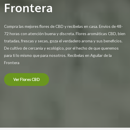
Frontera
Compra las mejores flores de CBD y recíbelas en casa. Envíos de 48-
72 horas con atención buena y discreta. Flores aromáticas CBD, bien
tratadas, frescas y secas, goza el verdadero aroma y sus beneficios.
De cultivo de cercanía y ecológico, por el hecho de que queremos
para ti lo mismo que para nosotros. Recíbelas en Aguilar de la
Frontera
Ver Flores CBD