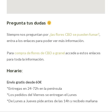
Pregunta tus dudas
Siempre nos preguntan por
¿las flores CBD se pueden fumar?
,
entra a los enlaces para poder ver más información.
Para
compra de flores de CBD a granel
accede a estos enlaces
para toda la información.
Horario:
Envío gratis desde 60€
*Entregas en 24-72h en la península
*Los pedidos del Viernes se entregan el Lunes
*De Lunes a Jueves pide antes de las 14h y recíbelo mañana