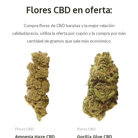
Flores CBD en oferta:
Compra flores de CBD baratas y la mejor relación
calidad/precio, utiliza la oferta por cupón y la compra por más
cantidad de gramos que sale más económico.
Flores CBD
Flores CBD
Amnesia Haze CBD
Gorilla Glue CBD