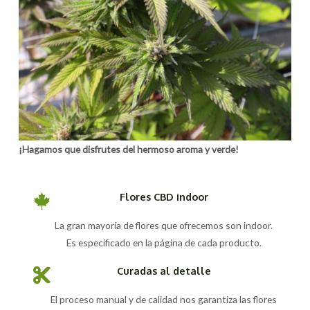
¡Hagamos que disfrutes del hermoso aroma y verde!
Flores CBD indoor
La gran mayoría de flores que ofrecemos son indoor.
Es especificado en la página de cada producto.
Curadas al detalle
El proceso manual y de calidad nos garantiza las flores