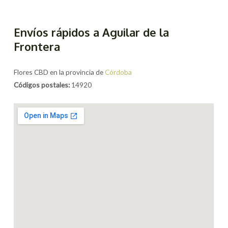
Envíos rápidos a Aguilar de la
Frontera
Flores CBD en la provincia de
Córdoba
Códigos postales:
14920