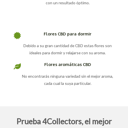
con un resultado óptimo.
Flores CBD para dormir
Debido a su gran cantidad de CBD estas flores son
ideales para dormir y relajarse con su aroma.
Flores aromáticas CBD
No encontrarás ninguna variedad sin el mejor aroma,
cada cual la suya particular.
Prueba 4Collectors, el mejor