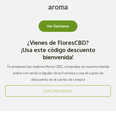
aroma
Ver Opiniones
¿Vienes de FloresCBD?
¡Usa este código descuento
bienvenida!
Te enviamos las mejores flores CBD, cómpralas en nuestra tienda
online con envío a Aguilar de la Frontera y usa el cupón de
descuento en el carrito de compra
DEFLORESVENGO