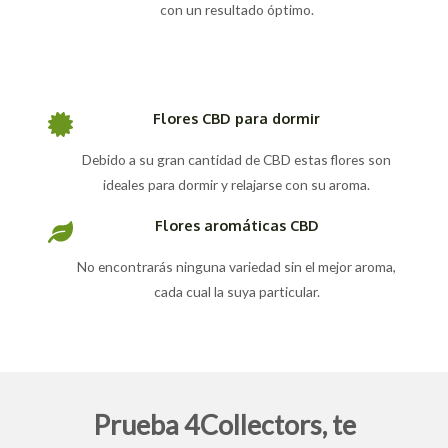
con un resultado óptimo.
Flores CBD para dormir
Debido a su gran cantidad de CBD estas flores son
ideales para dormir y relajarse con su aroma.
Flores aromáticas CBD
No encontrarás ninguna variedad sin el mejor aroma,
cada cual la suya particular.
Prueba 4Collectors, te