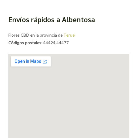
Envíos rápidos a Albentosa
Flores CBD en la provincia de
Teruel
Códigos postales:
44424,44477