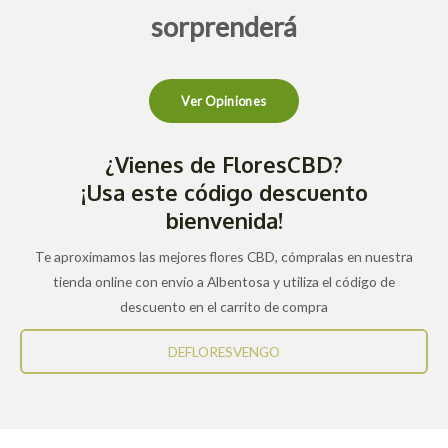
sorprenderá
Ver Opiniones
¿Vienes de FloresCBD?
¡Usa este código descuento
bienvenida!
Te aproximamos las mejores flores CBD, cómpralas en nuestra
tienda online con envío a Albentosa y utiliza el código de
descuento en el carrito de compra
DEFLORESVENGO