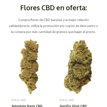
Flores CBD en oferta:
Compra flores de CBD baratas y la mejor relación
calidad/precio, utiliza la promoción por cupón de descuento y
la compra por más cantidad de gramos que bajan el precio.
Flores CBD
Flores CBD
Amnesia Haze CBD
Gorilla Glue CBD