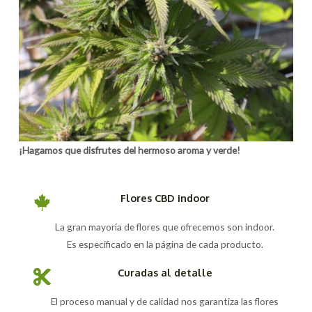
¡Hagamos que disfrutes del hermoso aroma y verde!
Flores CBD indoor
La gran mayoría de flores que ofrecemos son indoor.
Es especificado en la página de cada producto.
Curadas al detalle
El proceso manual y de calidad nos garantiza las flores