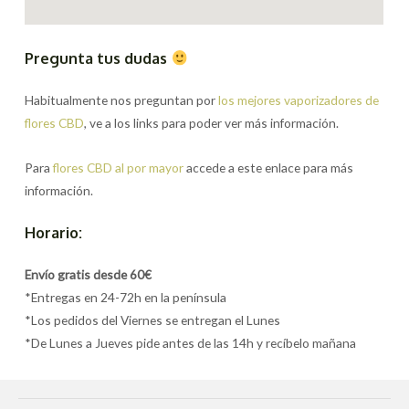
Pregunta tus dudas
Habitualmente nos preguntan por
los mejores vaporizadores de
flores CBD
, ve a los links para poder ver más información.
Para
flores CBD al por mayor
accede a este enlace para más
información.
Horario:
Envío gratis desde 60€
*Entregas en 24-72h en la península
*Los pedidos del Viernes se entregan el Lunes
*De Lunes a Jueves pide antes de las 14h y recíbelo mañana