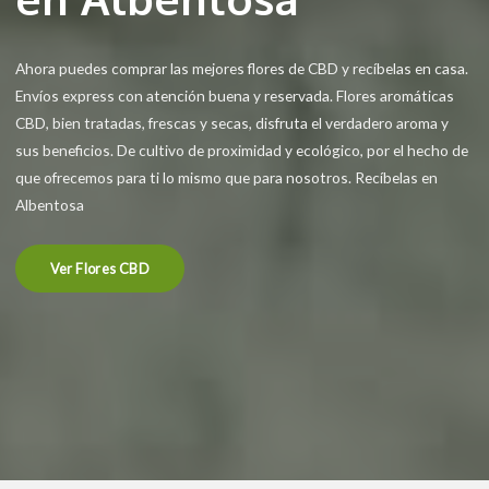
Ahora puedes comprar las mejores flores de CBD y recíbelas en casa.
Envíos express con atención buena y reservada. Flores aromáticas
CBD, bien tratadas, frescas y secas, disfruta el verdadero aroma y
sus beneficios. De cultivo de proximidad y ecológico, por el hecho de
que ofrecemos para ti lo mismo que para nosotros. Recíbelas en
Albentosa
Ver Flores CBD