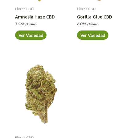
Flores CBD
Flores CBD
Amnesia Haze CBD
Gorilla Glue CBD
7.26
€
6.05
€
/ Gramo
/ Gramo
Ver Variedad
Ver Variedad
Flores CBD