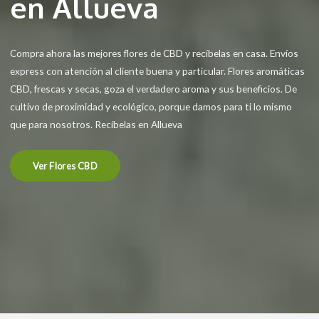
en Allueva
Compra ahora las mejores flores de CBD y recíbelas en casa. Envíos
express con atención al cliente buena y particular. Flores aromáticas
CBD, frescas y secas, goza el verdadero aroma y sus beneficios. De
cultivo de proximidad y ecológico, porque damos para ti lo mismo
que para nosotros. Recíbelas en Allueva
Ver Flores CBD