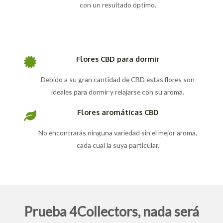
con un resultado óptimo.
Flores CBD para dormir
Debido a su gran cantidad de CBD estas flores son
ideales para dormir y relajarse con su aroma.
Flores aromáticas CBD
No encontrarás ninguna variedad sin el mejor aroma,
cada cual la suya particular.
Prueba 4Collectors, nada será