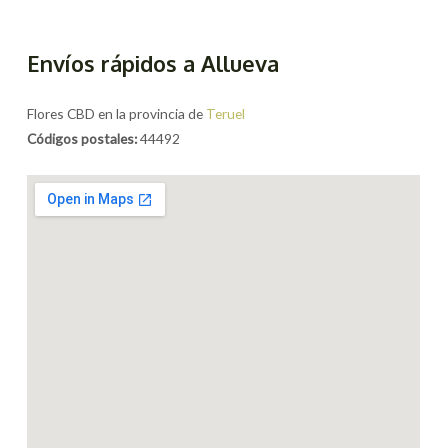
Envíos rápidos a Allueva
Flores CBD en la provincia de
Teruel
Códigos postales:
44492