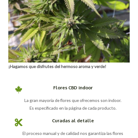
¡Hagamos que disfrutes del hermoso aroma y verde!
Flores CBD indoor
La gran mayoría de flores que ofrecemos son indoor.
Es especificado en la página de cada producto.
Curadas al detalle
El proceso manual y de calidad nos garantiza las flores