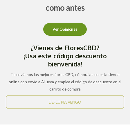
como antes
Ver Opiniones
¿Vienes de FloresCBD?
¡Usa este código descuento
bienvenida!
Te enviamos las mejores flores CBD, cómpralas en esta tienda
online con envío a Allueva y emplea el código de descuento en el
carrito de compra
DEFLORESVENGO