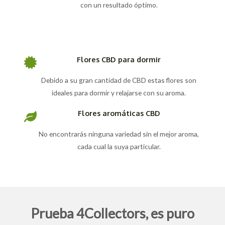
con un resultado óptimo.
Flores CBD para dormir
Debido a su gran cantidad de CBD estas flores son
ideales para dormir y relajarse con su aroma.
Flores aromáticas CBD
No encontrarás ninguna variedad sin el mejor aroma,
cada cual la suya particular.
Prueba 4Collectors, es puro