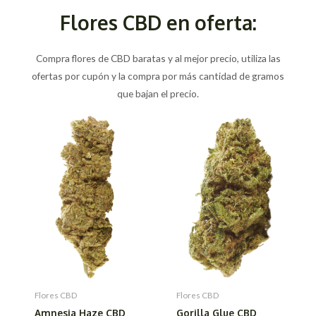
Flores CBD en oferta:
Compra flores de CBD baratas y al mejor precio, utiliza las
ofertas por cupón y la compra por más cantidad de gramos
que bajan el precio.
Flores CBD
Flores CBD
Amnesia Haze CBD
Gorilla Glue CBD