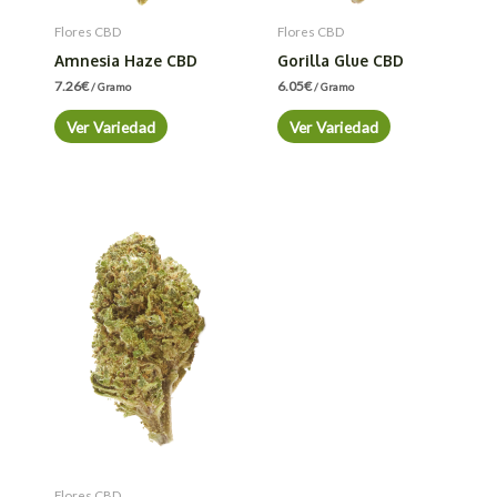
Flores CBD
Flores CBD
Amnesia Haze CBD
Gorilla Glue CBD
7.26
€
6.05
€
/ Gramo
/ Gramo
Ver Variedad
Ver Variedad
Flores CBD