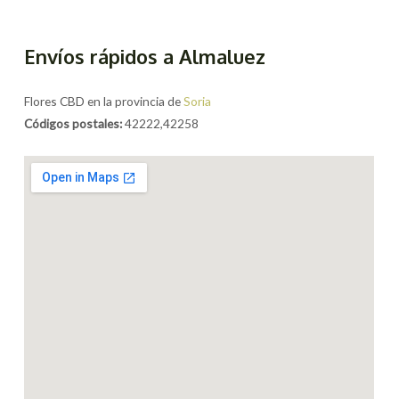
Envíos rápidos a Almaluez
Flores CBD en la provincia de
Soria
Códigos postales:
42222,42258