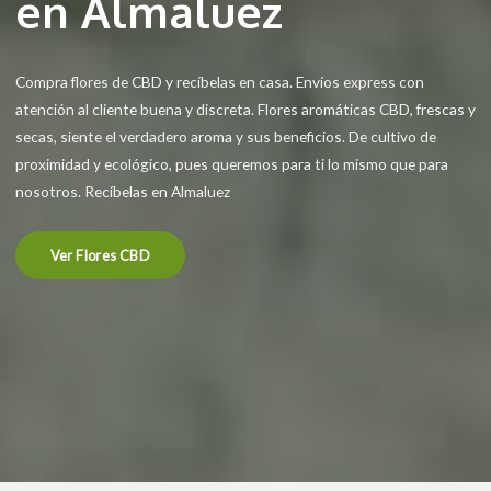
en Almaluez
Compra flores de CBD y recíbelas en casa. Envíos express con
atención al cliente buena y discreta. Flores aromáticas CBD, frescas y
secas, siente el verdadero aroma y sus beneficios. De cultivo de
proximidad y ecológico, pues queremos para ti lo mismo que para
nosotros. Recíbelas en Almaluez
Ver Flores CBD