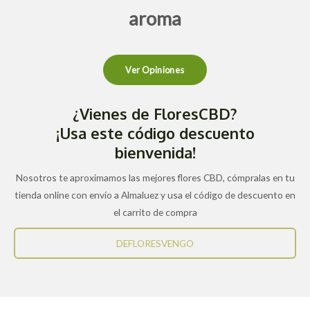
aroma
Ver Opiniones
¿Vienes de FloresCBD?
¡Usa este código descuento
bienvenida!
Nosotros te aproximamos las mejores flores CBD, cómpralas en tu
tienda online con envío a Almaluez y usa el código de descuento en
el carrito de compra
DEFLORESVENGO