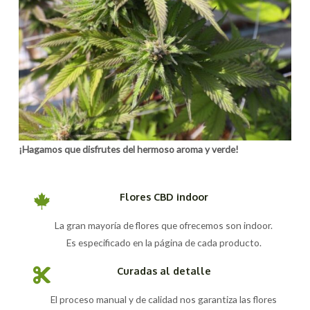
¡Hagamos que disfrutes del hermoso aroma y verde!
Flores CBD indoor
La gran mayoría de flores que ofrecemos son indoor.
Es especificado en la página de cada producto.
Curadas al detalle
El proceso manual y de calidad nos garantiza las flores