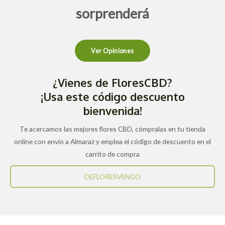
sorprenderá
Ver Opiniones
¿Vienes de FloresCBD?
¡Usa este código descuento
bienvenida!
Te acercamos las mejores flores CBD, cómpralas en tu tienda
online con envío a Almaraz y emplea el código de descuento en el
carrito de compra
DEFLORESVENGO