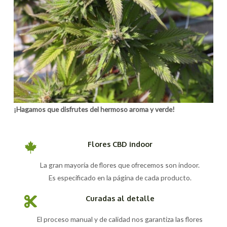
¡Hagamos que disfrutes del hermoso aroma y verde!
Flores CBD indoor
La gran mayoría de flores que ofrecemos son indoor.
Es especificado en la página de cada producto.
Curadas al detalle
El proceso manual y de calidad nos garantiza las flores