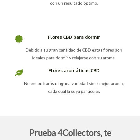
con un resultado óptimo.
Flores CBD para dormir
Debido a su gran cantidad de CBD estas flores son
ideales para dormir y relajarse con su aroma.
Flores aromáticas CBD
No encontrarás ninguna variedad sin el mejor aroma,
cada cual la suya particular.
Prueba 4Collectors, te