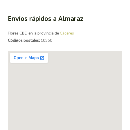
Envíos rápidos a Almaraz
Flores CBD en la provincia de
Cáceres
Códigos postales:
10350