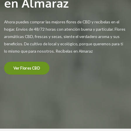
en Almaraz
Ahora puedes comprar las mejores flores de CBD y recíbelas en el
hogar. Envíos de 48/72 horas con atención buena y particular. Flores
aromáticas CBD, frescas y secas, siente el verdadero aroma y sus
beneficios. De cultivo de local y ecológico, porque queremos para ti
lo mismo que para nosotros. Recíbelas en Almaraz
Ver Flores CBD