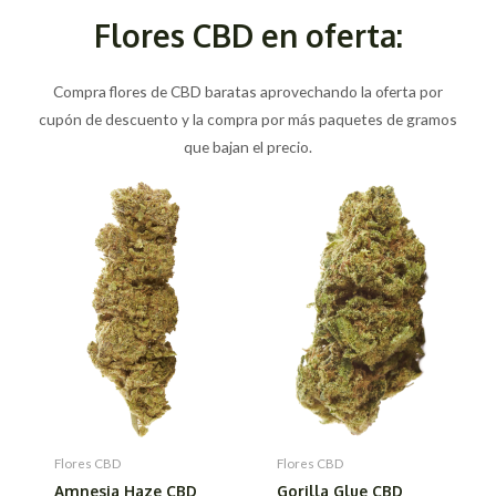
Flores CBD en oferta:
Compra flores de CBD baratas aprovechando la oferta por
cupón de descuento y la compra por más paquetes de gramos
que bajan el precio.
Flores CBD
Flores CBD
Amnesia Haze CBD
Gorilla Glue CBD