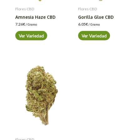
Flores CBD
Flores CBD
Amnesia Haze CBD
Gorilla Glue CBD
7.26
€
6.05
€
/ Gramo
/ Gramo
Ver Variedad
Ver Variedad
Flores CBD