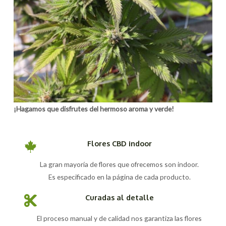
¡Hagamos que disfrutes del hermoso aroma y verde!
Flores CBD indoor
La gran mayoría de flores que ofrecemos son indoor.
Es especificado en la página de cada producto.
Curadas al detalle
El proceso manual y de calidad nos garantiza las flores