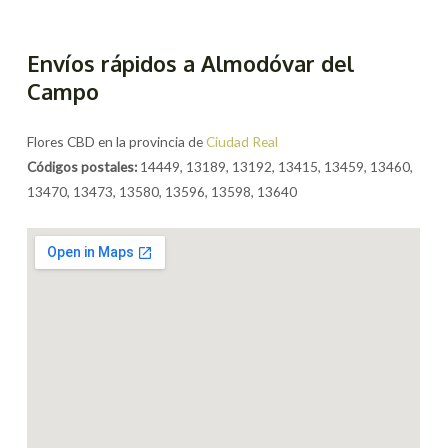
Envíos rápidos a Almodóvar del
Campo
Flores CBD en la provincia de
Ciudad Real
Códigos postales:
14449, 13189, 13192, 13415, 13459, 13460,
13470, 13473, 13580, 13596, 13598, 13640