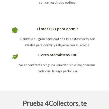
con un resultado óptimo.
Flores CBD para dormir
Debido a su gran cantidad de CBD estas flores son
ideales para dormir y relajarse con su aroma.
Flores aromáticas CBD
No encontrarás ninguna variedad sin el mejor aroma,
cada cual la suya particular.
Prueba 4Collectors, te