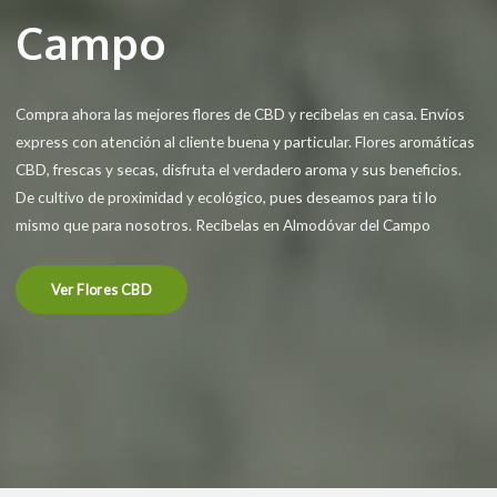
Campo
Compra ahora las mejores flores de CBD y recíbelas en casa. Envíos
express con atención al cliente buena y particular. Flores aromáticas
CBD, frescas y secas, disfruta el verdadero aroma y sus beneficios.
De cultivo de proximidad y ecológico, pues deseamos para ti lo
mismo que para nosotros. Recíbelas en Almodóvar del Campo
Ver Flores CBD