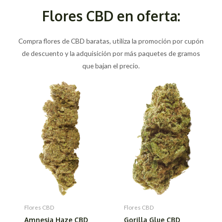
Flores CBD en oferta:
Compra flores de CBD baratas, utiliza la promoción por cupón
de descuento y la adquisición por más paquetes de gramos
que bajan el precio.
Flores CBD
Flores CBD
Amnesia Haze CBD
Gorilla Glue CBD