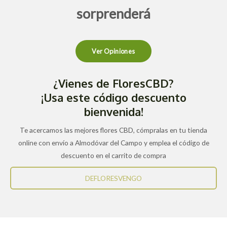
sorprenderá
Ver Opiniones
¿Vienes de FloresCBD?
¡Usa este código descuento
bienvenida!
Te acercamos las mejores flores CBD, cómpralas en tu tienda
online con envío a Almodóvar del Campo y emplea el código de
descuento en el carrito de compra
DEFLORESVENGO