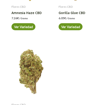
Flores CBD
Flores CBD
Amnesia Haze CBD
Gorilla Glue CBD
7.26
€
6.05
€
/ Gramo
/ Gramo
Ver Variedad
Ver Variedad
Flores CBD