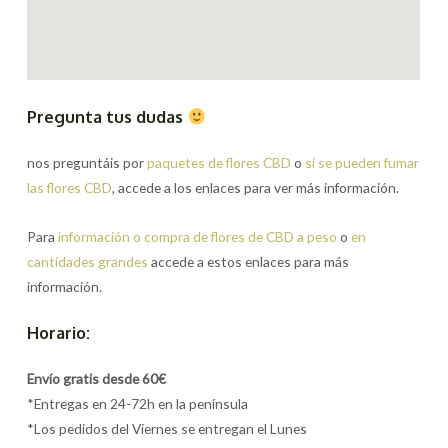
Pregunta tus dudas
nos preguntáis por
paquetes de flores CBD
o
si se pueden fumar
las flores CBD
, accede a los enlaces para ver más información.
Para
información o compra de flores de CBD a peso
o
en
cantidades grandes
accede a estos enlaces para más
información.
Horario:
Envío gratis desde 60€
*Entregas en 24-72h en la península
*Los pedidos del Viernes se entregan el Lunes