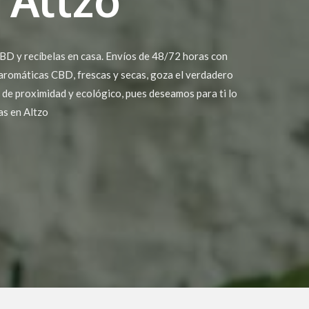
BD y recíbelas en casa. Envíos de 48/72 horas con
 aromáticas CBD, frescas y secas, goza el verdadero
o de proximidad y ecológico, pues deseamos para ti lo
as en Altzo