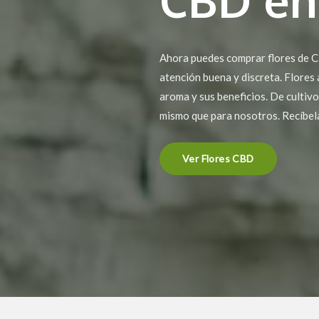
Ahora puedes comprar flores de C
atención buena y discreta. Flores
aroma y sus beneficios. De cultiv
mismo que para nosotros. Recíbel
Ver Flores CBD