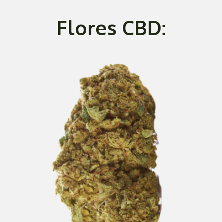
Flores CBD: