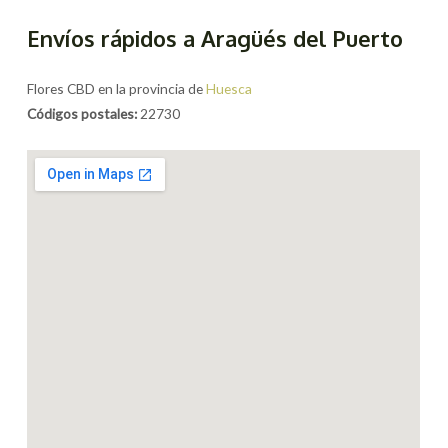
Envíos rápidos a Aragüés del Puerto
Flores CBD en la provincia de
Huesca
Códigos postales:
22730