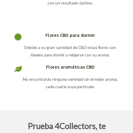
con un resultado óptimo.
Flores CBD para dormir
Debido a su gran cantidad de CBD estas flores son
ideales para dormir y relajarse con su aroma.
Flores aromáticas CBD
No encontrarás ninguna variedad sin el mejor aroma,
cada cual la suya particular.
Prueba 4Collectors, te