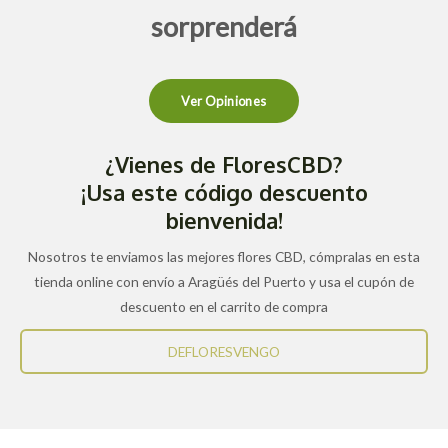
sorprenderá
Ver Opiniones
¿Vienes de FloresCBD?
¡Usa este código descuento
bienvenida!
Nosotros te enviamos las mejores flores CBD, cómpralas en esta
tienda online con envío a Aragüés del Puerto y usa el cupón de
descuento en el carrito de compra
DEFLORESVENGO