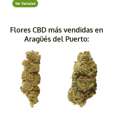
Ver Variedad
Flores CBD más vendidas en
Aragüés del Puerto: