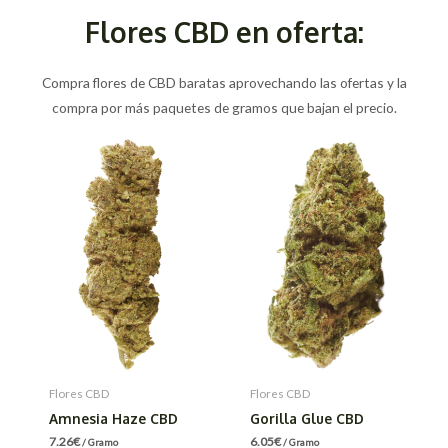
Flores CBD en oferta:
Compra flores de CBD baratas aprovechando las ofertas y la
compra por más paquetes de gramos que bajan el precio.
Flores CBD
Flores CBD
Amnesia Haze CBD
Gorilla Glue CBD
7.26
€
6.05
€
/ Gramo
/ Gramo