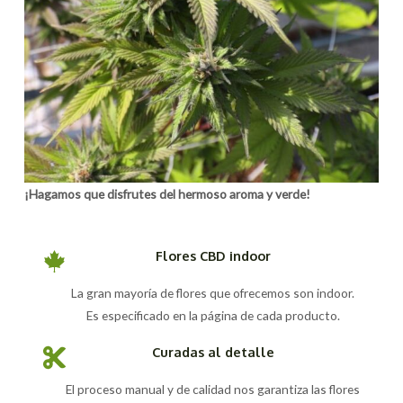
¡Hagamos que disfrutes del hermoso aroma y verde!
Flores CBD indoor
La gran mayoría de flores que ofrecemos son indoor.
Es especificado en la página de cada producto.
Curadas al detalle
El proceso manual y de calidad nos garantiza las flores