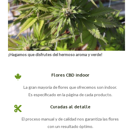
¡Hagamos que disfrutes del hermoso aroma y verde!
Flores CBD indoor
La gran mayoría de flores que ofrecemos son indoor.
Es especificado en la página de cada producto.
Curadas al detalle
El proceso manual y de calidad nos garantiza las flores
con un resultado óptimo.