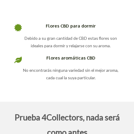
Flores CBD para dormir
Debido a su gran cantidad de CBD estas flores son
ideales para dormir y relajarse con su aroma.
Flores aromáticas CBD
No encontrarás ninguna variedad sin el mejor aroma,
cada cual la suya particular.
Prueba 4Collectors, nada será
como antes