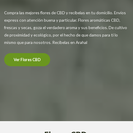
Compra las mejores flores de CBD y recíbelas en tu domicilio. Envíos
express con atención buena y particular. Flores aromáticas CBD,
frescas y secas, goza el verdadero aroma y sus beneficios. De cultivo
de proximidad y ecológico, por el hecho de que damos para ti lo
mismo que para nosotros. Recíbelas en Arahal
Ver Flores CBD