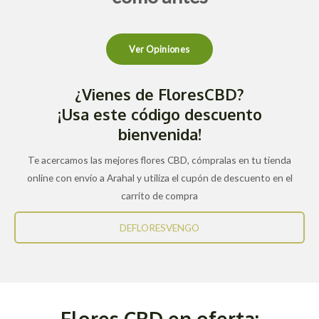
Ver Opiniones
¿Vienes de FloresCBD?
¡Usa este código descuento
bienvenida!
Te acercamos las mejores flores CBD, cómpralas en tu tienda
online con envío a Arahal y utiliza el cupón de descuento en el
carrito de compra
DEFLORESVENGO
Flores CBD en oferta: