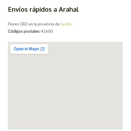
Envíos rápidos a Arahal
Flores CBD en la provincia de
Sevilla
Códigos postales:
41600