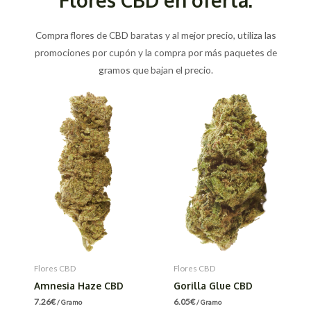
Compra flores de CBD baratas y al mejor precio, utiliza las
promociones por cupón y la compra por más paquetes de
gramos que bajan el precio.
Flores CBD
Flores CBD
Amnesia Haze CBD
Gorilla Glue CBD
7.26
€
6.05
€
/ Gramo
/ Gramo