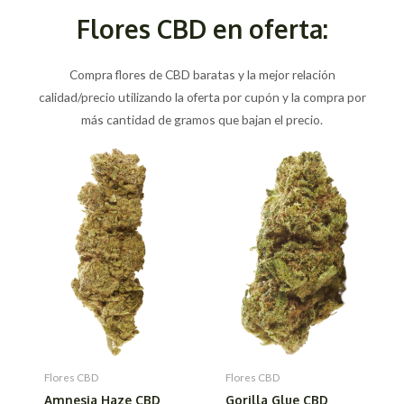
Flores CBD en oferta:
Compra flores de CBD baratas y la mejor relación
calidad/precio utilizando la oferta por cupón y la compra por
más cantidad de gramos que bajan el precio.
Flores CBD
Flores CBD
Amnesia Haze CBD
Gorilla Glue CBD