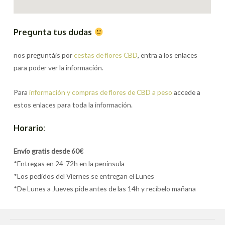
Pregunta tus dudas
nos preguntáis por
cestas de flores CBD
, entra a los enlaces
para poder ver la información.
Para
información y compras de flores de CBD a peso
accede a
estos enlaces para toda la información.
Horario:
Envío gratis desde 60€
*Entregas en 24-72h en la península
*Los pedidos del Viernes se entregan el Lunes
*De Lunes a Jueves pide antes de las 14h y recíbelo mañana