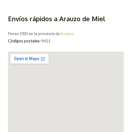
Envíos rápidos a Arauzo de Miel
Flores CBD en la provincia de
Burgos
Códigos postales:
9451