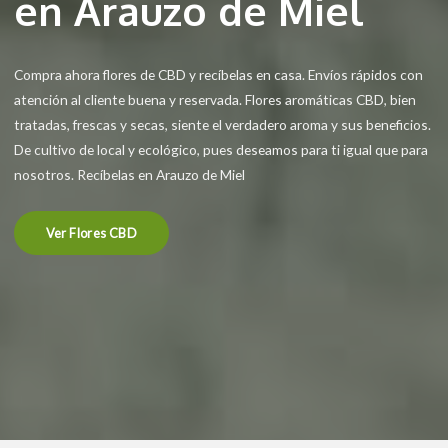
en Arauzo de Miel
Compra ahora flores de CBD y recíbelas en casa. Envíos rápidos con
atención al cliente buena y reservada. Flores aromáticas CBD, bien
tratadas, frescas y secas, siente el verdadero aroma y sus beneficios.
De cultivo de local y ecológico, pues deseamos para ti igual que para
nosotros. Recíbelas en Arauzo de Miel
Ver Flores CBD