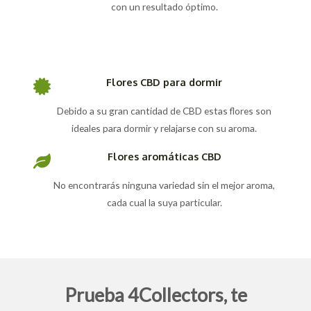
con un resultado óptimo.
Flores CBD para dormir
Debido a su gran cantidad de CBD estas flores son
ideales para dormir y relajarse con su aroma.
Flores aromáticas CBD
No encontrarás ninguna variedad sin el mejor aroma,
cada cual la suya particular.
Prueba 4Collectors, te