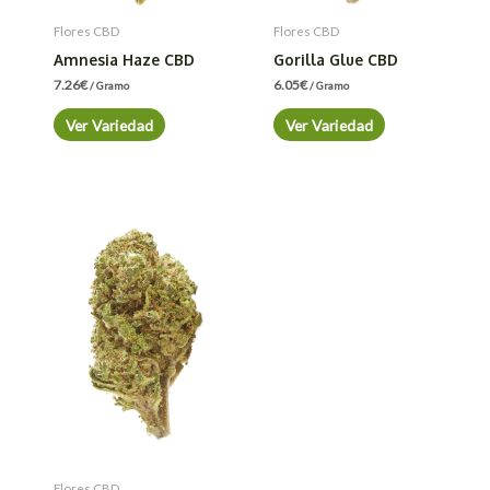
Flores CBD
Flores CBD
Amnesia Haze CBD
Gorilla Glue CBD
7.26
€
6.05
€
/ Gramo
/ Gramo
Ver Variedad
Ver Variedad
Flores CBD