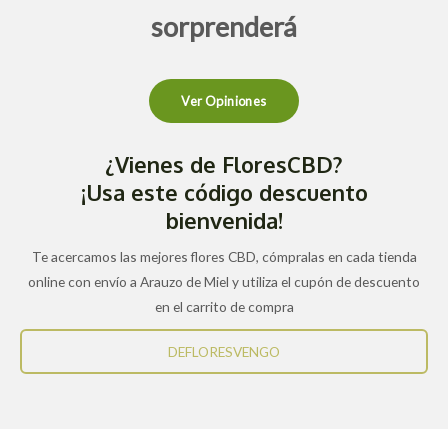
sorprenderá
Ver Opiniones
¿Vienes de FloresCBD?
¡Usa este código descuento
bienvenida!
Te acercamos las mejores flores CBD, cómpralas en cada tienda
online con envío a Arauzo de Miel y utiliza el cupón de descuento
en el carrito de compra
DEFLORESVENGO