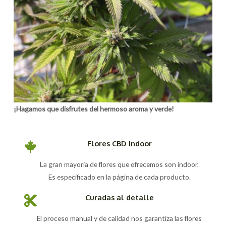
¡Hagamos que disfrutes del hermoso aroma y verde!
Flores CBD indoor
La gran mayoría de flores que ofrecemos son indoor.
Es especificado en la página de cada producto.
Curadas al detalle
El proceso manual y de calidad nos garantiza las flores