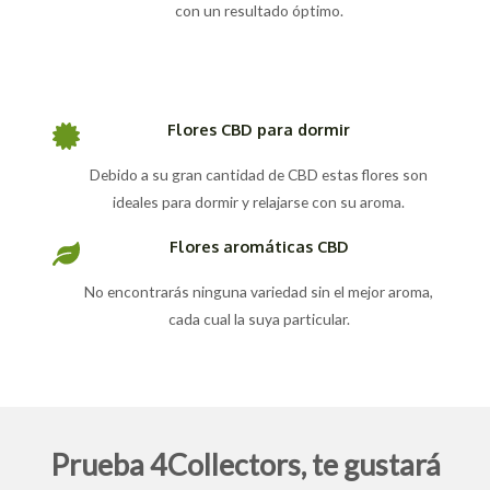
con un resultado óptimo.
Flores CBD para dormir
Debido a su gran cantidad de CBD estas flores son
ideales para dormir y relajarse con su aroma.
Flores aromáticas CBD
No encontrarás ninguna variedad sin el mejor aroma,
cada cual la suya particular.
Prueba 4Collectors, te gustará