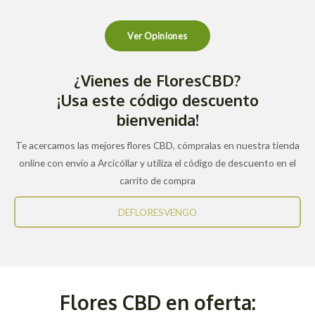
Ver Opiniones
¿Vienes de FloresCBD?
¡Usa este código descuento
bienvenida!
Te acercamos las mejores flores CBD, cómpralas en nuestra tienda
online con envío a Arcicóllar y utiliza el código de descuento en el
carrito de compra
DEFLORESVENGO
Flores CBD en oferta: