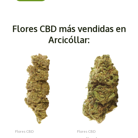
Flores CBD más vendidas en
Arcicóllar:
Flores CBD
Flores CBD