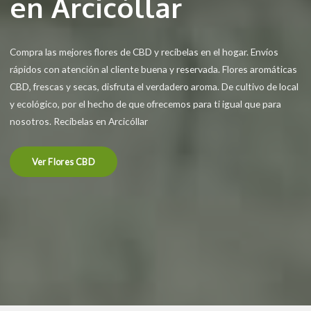
en Arcicóllar
Compra las mejores flores de CBD y recíbelas en el hogar. Envíos
rápidos con atención al cliente buena y reservada. Flores aromáticas
CBD, frescas y secas, disfruta el verdadero aroma. De cultivo de local
y ecológico, por el hecho de que ofrecemos para ti igual que para
nosotros. Recíbelas en Arcicóllar
Ver Flores CBD