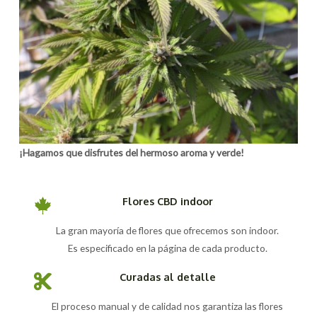
¡Hagamos que disfrutes del hermoso aroma y verde!
Flores CBD indoor
La gran mayoría de flores que ofrecemos son indoor.
Es especificado en la página de cada producto.
Curadas al detalle
El proceso manual y de calidad nos garantiza las flores