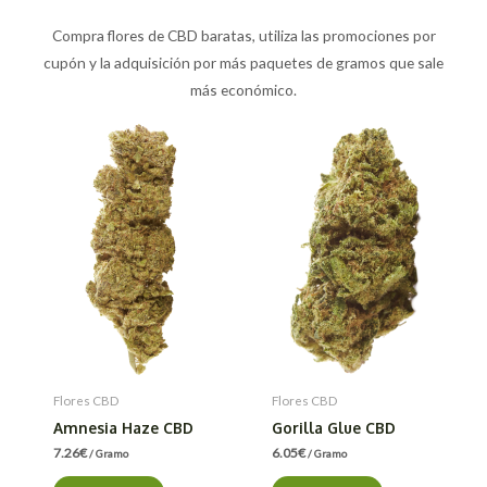
Compra flores de CBD baratas, utiliza las promociones por
cupón y la adquisición por más paquetes de gramos que sale
más económico.
Flores CBD
Flores CBD
Amnesia Haze CBD
Gorilla Glue CBD
7.26
€
6.05
€
/ Gramo
/ Gramo