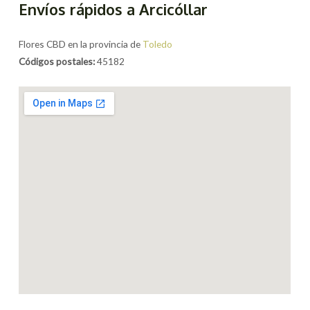
Envíos rápidos a Arcicóllar
Flores CBD en la provincia de
Toledo
Códigos postales:
45182