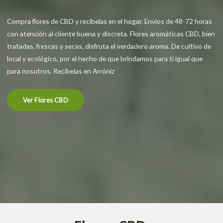
Compra flores de CBD y recíbelas en el hogar. Envíos de 48-72 horas
con atención al cliente buena y discreta. Flores aromáticas CBD, bien
tratadas, frescas y secas, disfruta el verdadero aroma. De cultivo de
local y ecológico, por el hecho de que brindamos para ti igual que
para nosotros. Recíbelas en Arróniz
Ver Flores CBD