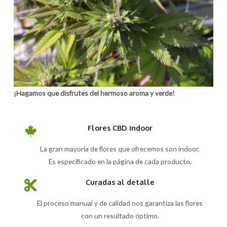
¡Hagamos que disfrutes del hermoso aroma y verde!
Flores CBD indoor
La gran mayoría de flores que ofrecemos son indoor.
Es especificado en la página de cada producto.
Curadas al detalle
El proceso manual y de calidad nos garantiza las flores
con un resultado óptimo.