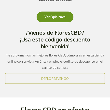
Ver Opiniones
¿Vienes de FloresCBD?
¡Usa este código descuento
bienvenida!
Te aproximamos las mejores flores CBD, cómpralas en esta tienda
online con envío a Arróniz y emplea el código de descuento en el
carrito de compra
DEFLORESVENGO
Flores CBD en oferta: