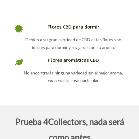
Flores CBD para dormir
Debido a su gran cantidad de CBD estas flores son
ideales para dormir y relajarse con su aroma.
Flores aromáticas CBD
No encontrarás ninguna variedad sin el mejor aroma,
cada cual la suya particular.
Prueba 4Collectors, nada será
como antes