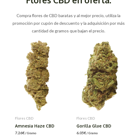
Compra flores de CBD baratas y al mejor precio, utiliza la
promoción por cupón de descuento y la adquisición por más
cantidad de gramos que bajan el precio.
Flores CBD
Flores CBD
Amnesia Haze CBD
Gorilla Glue CBD
7.26
€
6.05
€
/ Gramo
/ Gramo