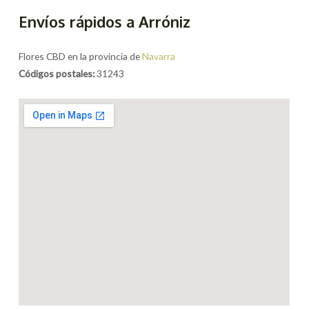
Envíos rápidos a Arróniz
Flores CBD en la provincia de
Navarra
Códigos postales:
31243