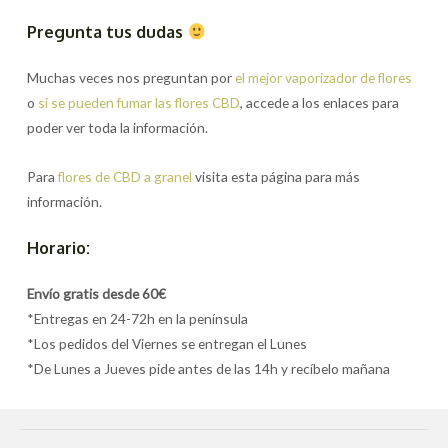
Pregunta tus dudas
Muchas veces nos preguntan por
el mejor vaporizador de flores
o
si se pueden fumar las flores CBD
, accede a los enlaces para
poder ver toda la información.
Para
flores de CBD a granel
visita esta página para más
información.
Horario:
Envío gratis desde 60€
*Entregas en 24-72h en la península
*Los pedidos del Viernes se entregan el Lunes
*De Lunes a Jueves pide antes de las 14h y recíbelo mañana