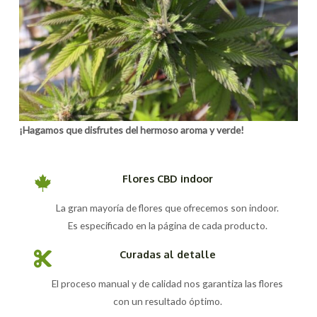
¡Hagamos que disfrutes del hermoso aroma y verde!
Flores CBD indoor
La gran mayoría de flores que ofrecemos son indoor.
Es especificado en la página de cada producto.
Curadas al detalle
El proceso manual y de calidad nos garantiza las flores
con un resultado óptimo.