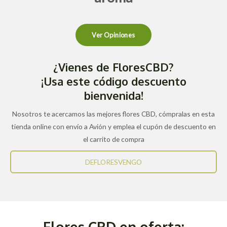
Ver Opiniones
¿Vienes de FloresCBD?
¡Usa este código descuento
bienvenida!
Nosotros te acercamos las mejores flores CBD, cómpralas en esta
tienda online con envío a Avión y emplea el cupón de descuento en
el carrito de compra
DEFLORESVENGO
Flores CBD en oferta: