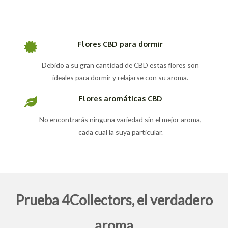
Flores CBD para dormir
Debido a su gran cantidad de CBD estas flores son
ideales para dormir y relajarse con su aroma.
Flores aromáticas CBD
No encontrarás ninguna variedad sin el mejor aroma,
cada cual la suya particular.
Prueba 4Collectors, el verdadero
aroma