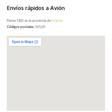
Envíos rápidos a Avión
Flores CBD en la provincia de
Orense
Códigos postales:
32520