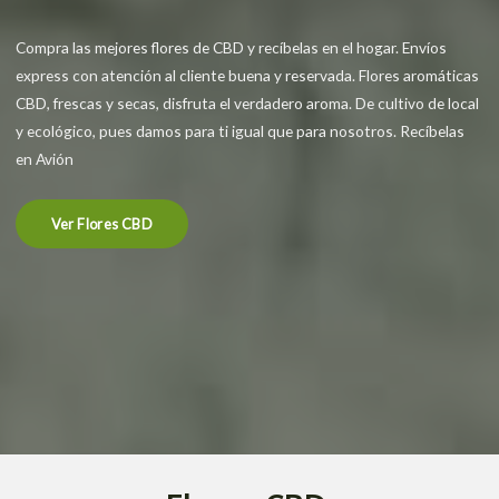
Compra las mejores flores de CBD y recíbelas en el hogar. Envíos
express con atención al cliente buena y reservada. Flores aromáticas
CBD, frescas y secas, disfruta el verdadero aroma. De cultivo de local
y ecológico, pues damos para ti igual que para nosotros. Recíbelas
en Avión
Ver Flores CBD