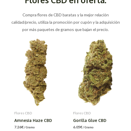
Compra flores de CBD baratas y la mejor relación
calidad/precio, utiliza la promoción por cupón y la adquisición
por más paquetes de gramos que bajan el precio.
Flores CBD
Flores CBD
Amnesia Haze CBD
Gorilla Glue CBD
7.26
€
6.05
€
/ Gramo
/ Gramo