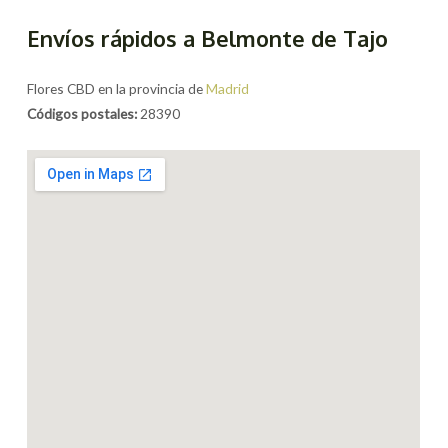
Envíos rápidos a Belmonte de Tajo
Flores CBD en la provincia de
Madrid
Códigos postales:
28390