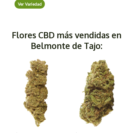
Ver Variedad
Flores CBD más vendidas en
Belmonte de Tajo: