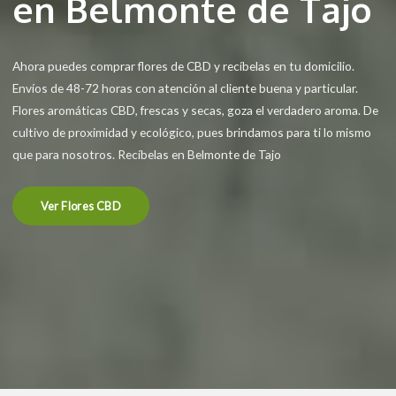
en Belmonte de Tajo
Ahora puedes comprar flores de CBD y recíbelas en tu domicilio.
Envíos de 48-72 horas con atención al cliente buena y particular.
Flores aromáticas CBD, frescas y secas, goza el verdadero aroma. De
cultivo de proximidad y ecológico, pues brindamos para ti lo mismo
que para nosotros. Recíbelas en Belmonte de Tajo
Ver Flores CBD