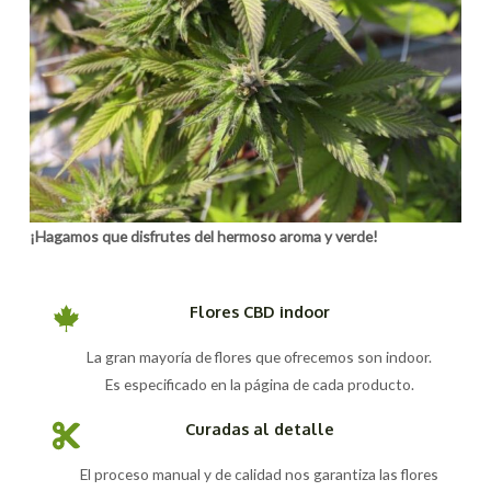
¡Hagamos que disfrutes del hermoso aroma y verde!
Flores CBD indoor
La gran mayoría de flores que ofrecemos son indoor.
Es especificado en la página de cada producto.
Curadas al detalle
El proceso manual y de calidad nos garantiza las flores