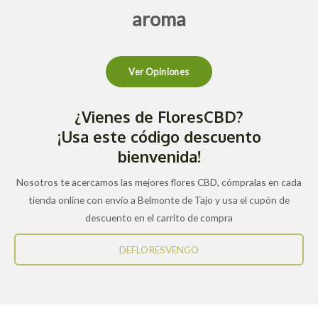
aroma
Ver Opiniones
¿Vienes de FloresCBD?
¡Usa este código descuento
bienvenida!
Nosotros te acercamos las mejores flores CBD, cómpralas en cada
tienda online con envío a Belmonte de Tajo y usa el cupón de
descuento en el carrito de compra
DEFLORESVENGO