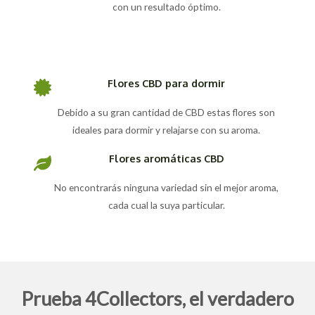
con un resultado óptimo.
Flores CBD para dormir
Debido a su gran cantidad de CBD estas flores son
ideales para dormir y relajarse con su aroma.
Flores aromáticas CBD
No encontrarás ninguna variedad sin el mejor aroma,
cada cual la suya particular.
Prueba 4Collectors, el verdadero