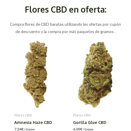
Flores CBD en oferta:
Compra flores de CBD baratas utilizando las ofertas por cupón
de descuento y la compra por más paquetes de gramos .
Flores CBD
Flores CBD
Amnesia Haze CBD
Gorilla Glue CBD
7.26
€
6.05
€
/ Gramo
/ Gramo