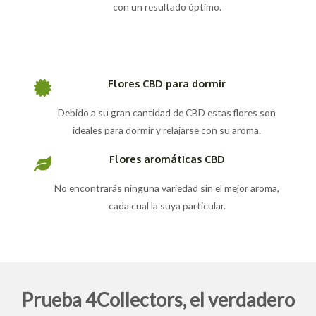
con un resultado óptimo.
Flores CBD para dormir
Debido a su gran cantidad de CBD estas flores son
ideales para dormir y relajarse con su aroma.
Flores aromáticas CBD
No encontrarás ninguna variedad sin el mejor aroma,
cada cual la suya particular.
Prueba 4Collectors, el verdadero