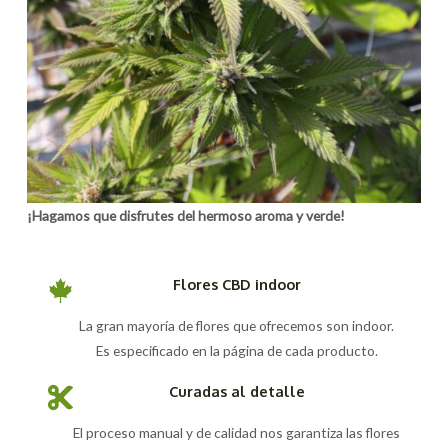
¡Hagamos que disfrutes del hermoso aroma y verde!
Flores CBD indoor
La gran mayoría de flores que ofrecemos son indoor.
Es especificado en la página de cada producto.
Curadas al detalle
El proceso manual y de calidad nos garantiza las flores