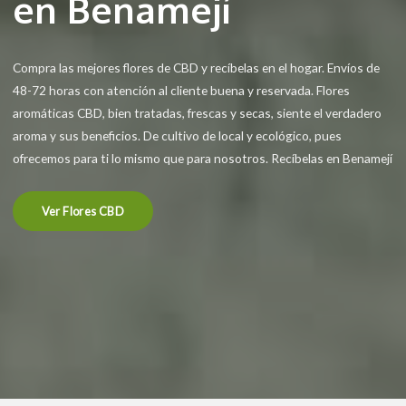
en Benamejí
Compra las mejores flores de CBD y recíbelas en el hogar. Envíos de
48-72 horas con atención al cliente buena y reservada. Flores
aromáticas CBD, bien tratadas, frescas y secas, siente el verdadero
aroma y sus beneficios. De cultivo de local y ecológico, pues
ofrecemos para ti lo mismo que para nosotros. Recíbelas en Benamejí
Ver Flores CBD