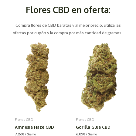
Flores CBD en oferta:
Compra flores de CBD baratas y al mejor precio, utiliza las
ofertas por cupón y la compra por más cantidad de gramos .
Flores CBD
Flores CBD
Amnesia Haze CBD
Gorilla Glue CBD
7.26
€
6.05
€
/ Gramo
/ Gramo