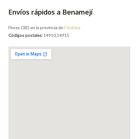
Envíos rápidos a Benamejí
Flores CBD en la provincia de
Córdoba
Códigos postales:
14910,14915