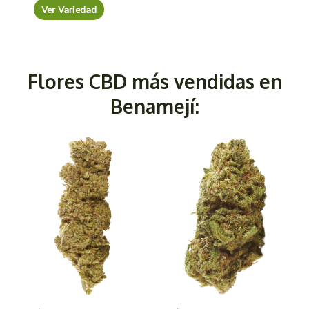
Ver Variedad
Flores CBD más vendidas en
Benamejí: