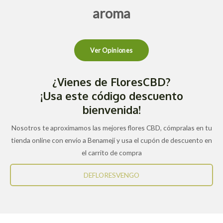
aroma
Ver Opiniones
¿Vienes de FloresCBD?
¡Usa este código descuento
bienvenida!
Nosotros te aproximamos las mejores flores CBD, cómpralas en tu
tienda online con envío a Benamejí y usa el cupón de descuento en
el carrito de compra
DEFLORESVENGO