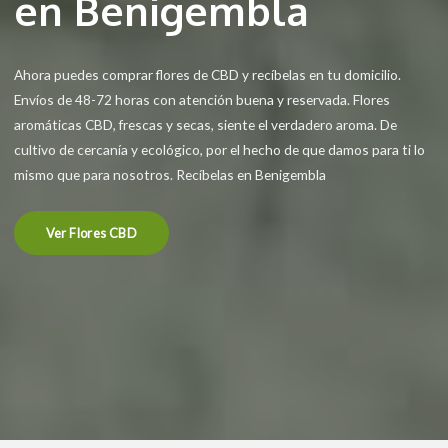
en Benigembla
Ahora puedes comprar flores de CBD y recíbelas en tu domicilio.
Envíos de 48-72 horas con atención buena y reservada. Flores
aromáticas CBD, frescas y secas, siente el verdadero aroma. De
cultivo de cercanía y ecológico, por el hecho de que damos para ti lo
mismo que para nosotros. Recíbelas en Benigembla
Ver Flores CBD