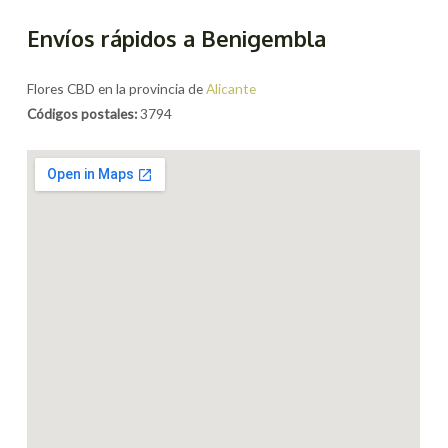
Envíos rápidos a Benigembla
Flores CBD en la provincia de
Alicante
Códigos postales:
3794