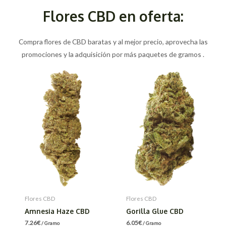
Flores CBD en oferta:
Compra flores de CBD baratas y al mejor precio, aprovecha las
promociones y la adquisición por más paquetes de gramos .
Flores CBD
Flores CBD
Amnesia Haze CBD
Gorilla Glue CBD
7.26
€
6.05
€
/ Gramo
/ Gramo