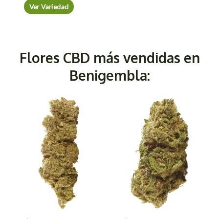
Ver Variedad
Flores CBD más vendidas en
Benigembla: