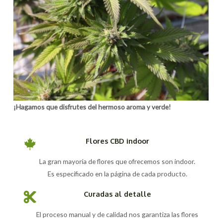
¡Hagamos que disfrutes del hermoso aroma y verde!
Flores CBD indoor
La gran mayoría de flores que ofrecemos son indoor.
Es especificado en la página de cada producto.
Curadas al detalle
El proceso manual y de calidad nos garantiza las flores