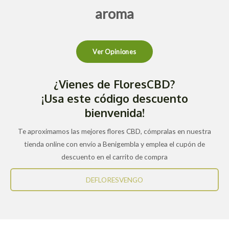
aroma
Ver Opiniones
¿Vienes de FloresCBD?
¡Usa este código descuento
bienvenida!
Te aproximamos las mejores flores CBD, cómpralas en nuestra
tienda online con envío a Benigembla y emplea el cupón de
descuento en el carrito de compra
DEFLORESVENGO