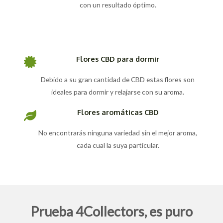
con un resultado óptimo.
Flores CBD para dormir
Debido a su gran cantidad de CBD estas flores son
ideales para dormir y relajarse con su aroma.
Flores aromáticas CBD
No encontrarás ninguna variedad sin el mejor aroma,
cada cual la suya particular.
Prueba 4Collectors, es puro