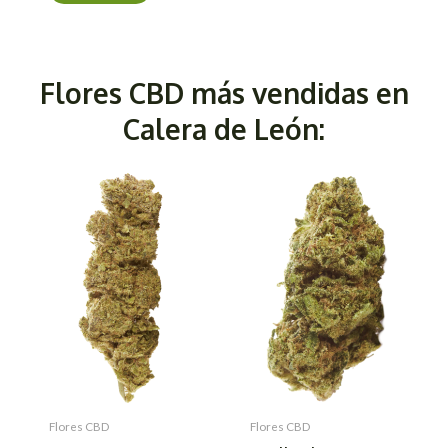
Flores CBD más vendidas en
Calera de León:
Flores CBD
Flores CBD