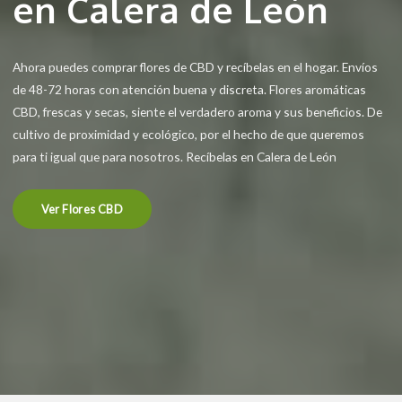
en Calera de León
Ahora puedes comprar flores de CBD y recíbelas en el hogar. Envíos
de 48-72 horas con atención buena y discreta. Flores aromáticas
CBD, frescas y secas, siente el verdadero aroma y sus beneficios. De
cultivo de proximidad y ecológico, por el hecho de que queremos
para ti igual que para nosotros. Recíbelas en Calera de León
Ver Flores CBD