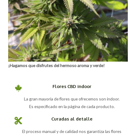
¡Hagamos que disfrutes del hermoso aroma y verde!
Flores CBD indoor
La gran mayoría de flores que ofrecemos son indoor.
Es especificado en la página de cada producto.
Curadas al detalle
El proceso manual y de calidad nos garantiza las flores