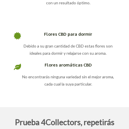
con un resultado óptimo.
Flores CBD para dormir
Debido a su gran cantidad de CBD estas flores son
ideales para dormir y relajarse con su aroma.
Flores aromáticas CBD
No encontrarás ninguna variedad sin el mejor aroma,
cada cual la suya particular.
Prueba 4Collectors, repetirás