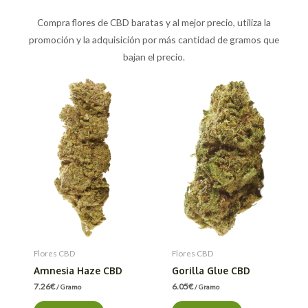
Compra flores de CBD baratas y al mejor precio, utiliza la
promoción y la adquisición por más cantidad de gramos que
bajan el precio.
Flores CBD
Flores CBD
Amnesia Haze CBD
Gorilla Glue CBD
7.26
€
6.05
€
/ Gramo
/ Gramo