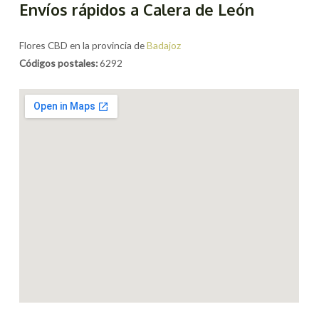
Envíos rápidos a Calera de León
Flores CBD en la provincia de
Badajoz
Códigos postales:
6292