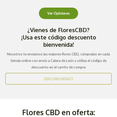
Ver Opiniones
¿Vienes de FloresCBD?
¡Usa este código descuento
bienvenida!
Nosotros te enviamos las mejores flores CBD, cómpralas en cada
tienda online con envío a Calera de León y utiliza el código de
descuento en el carrito de compra
DEFLORESVENGO
Flores CBD en oferta: