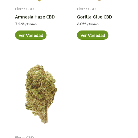
Flores CBD
Flores CBD
Amnesia Haze CBD
Gorilla Glue CBD
7.26
€
6.05
€
/ Gramo
/ Gramo
Ver Variedad
Ver Variedad
Flores CBD