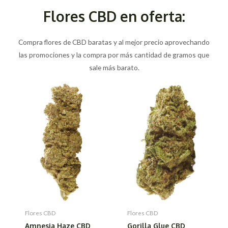
Flores CBD en oferta:
Compra flores de CBD baratas y al mejor precio aprovechando
las promociones y la compra por más cantidad de gramos que
sale más barato.
Flores CBD
Flores CBD
Amnesia Haze CBD
Gorilla Glue CBD