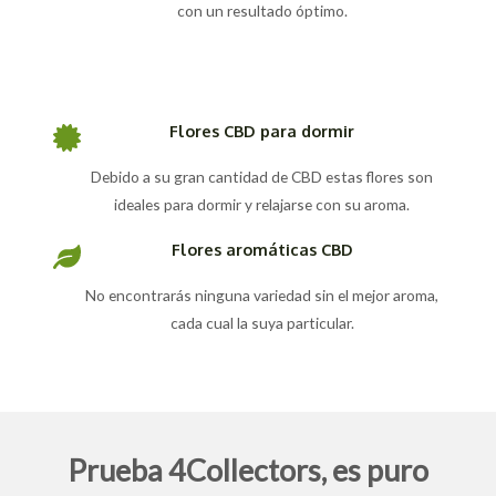
con un resultado óptimo.
Flores CBD para dormir
Debido a su gran cantidad de CBD estas flores son
ideales para dormir y relajarse con su aroma.
Flores aromáticas CBD
No encontrarás ninguna variedad sin el mejor aroma,
cada cual la suya particular.
Prueba 4Collectors, es puro