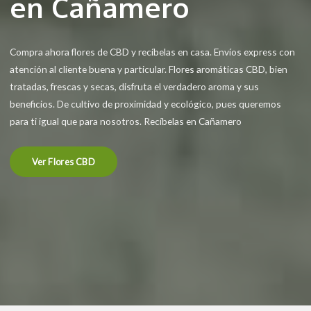
en Cañamero
Compra ahora flores de CBD y recíbelas en casa. Envíos express con
atención al cliente buena y particular. Flores aromáticas CBD, bien
tratadas, frescas y secas, disfruta el verdadero aroma y sus
beneficios. De cultivo de proximidad y ecológico, pues queremos
para ti igual que para nosotros. Recíbelas en Cañamero
Ver Flores CBD