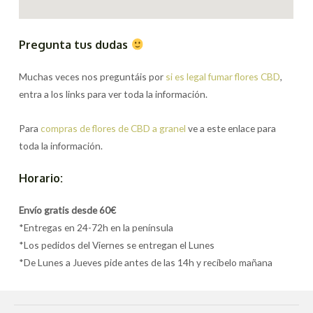
Pregunta tus dudas
Muchas veces nos preguntáis por
si es legal fumar flores CBD
,
entra a los links para ver toda la información.
Para
compras de flores de CBD a granel
ve a este enlace para
toda la información.
Horario:
Envío gratis desde 60€
*Entregas en 24-72h en la península
*Los pedidos del Viernes se entregan el Lunes
*De Lunes a Jueves pide antes de las 14h y recíbelo mañana