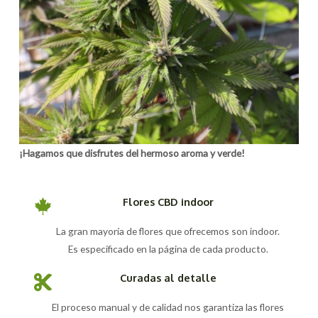
¡Hagamos que disfrutes del hermoso aroma y verde!
Flores CBD indoor
La gran mayoría de flores que ofrecemos son indoor.
Es especificado en la página de cada producto.
Curadas al detalle
El proceso manual y de calidad nos garantiza las flores