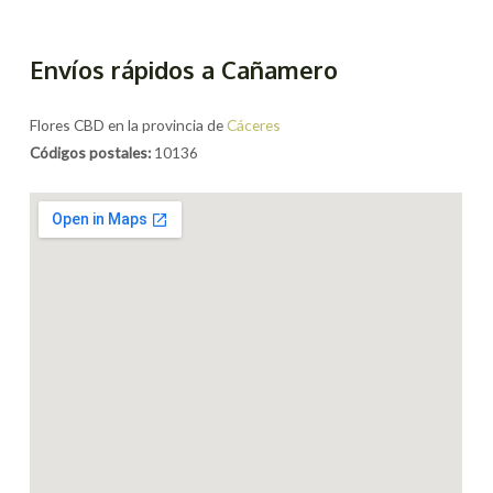
Envíos rápidos a Cañamero
Flores CBD en la provincia de
Cáceres
Códigos postales:
10136