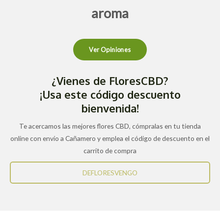
aroma
Ver Opiniones
¿Vienes de FloresCBD?
¡Usa este código descuento
bienvenida!
Te acercamos las mejores flores CBD, cómpralas en tu tienda
online con envío a Cañamero y emplea el código de descuento en el
carrito de compra
DEFLORESVENGO