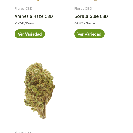
Flores CBD
Flores CBD
Amnesia Haze CBD
Gorilla Glue CBD
7.26
€
6.05
€
/ Gramo
/ Gramo
Ver Variedad
Ver Variedad
Flores CBD