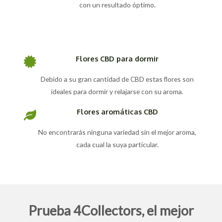
con un resultado óptimo.
Flores CBD para dormir
Debido a su gran cantidad de CBD estas flores son
ideales para dormir y relajarse con su aroma.
Flores aromáticas CBD
No encontrarás ninguna variedad sin el mejor aroma,
cada cual la suya particular.
Prueba 4Collectors, el mejor