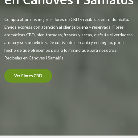
Compra ahora las mejores flores de CBD y recíbelas en tu domicilio.
Envíos express con atención al cliente buena y reservada. Flores
aromáticas CBD, bien tratadas, frescas y secas, disfruta el verdadero
aroma y sus beneficios. De cultivo de cercanía y ecológico, por el
hecho de que ofrecemos para ti lo mismo que para nosotros.
Recíbelas en Cànoves i Samalús
Ver Flores CBD