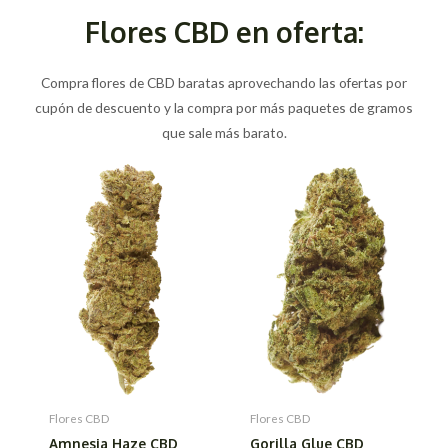
Flores CBD en oferta:
Compra flores de CBD baratas aprovechando las ofertas por
cupón de descuento y la compra por más paquetes de gramos
que sale más barato.
Flores CBD
Flores CBD
Amnesia Haze CBD
Gorilla Glue CBD