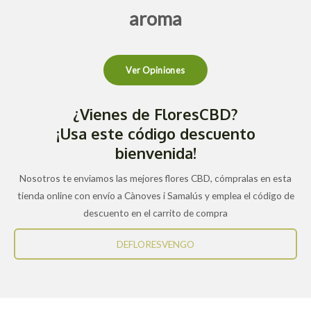
aroma
Ver Opiniones
¿Vienes de FloresCBD?
¡Usa este código descuento
bienvenida!
Nosotros te enviamos las mejores flores CBD, cómpralas en esta
tienda online con envío a Cànoves i Samalús y emplea el código de
descuento en el carrito de compra
DEFLORESVENGO