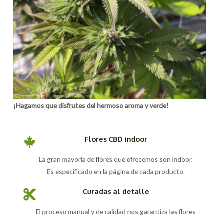
¡Hagamos que disfrutes del hermoso aroma y verde!
Flores CBD indoor
La gran mayoría de flores que ofrecemos son indoor.
Es especificado en la página de cada producto.
Curadas al detalle
El proceso manual y de calidad nos garantiza las flores