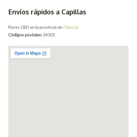
Envíos rápidos a Capillas
Flores CBD en la provincia de
Palencia
Códigos postales:
34305