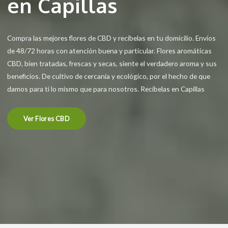
en Capillas
Compra las mejores flores de CBD y recíbelas en tu domicilio. Envíos
de 48/72 horas con atención buena y particular. Flores aromáticas
CBD, bien tratadas, frescas y secas, siente el verdadero aroma y sus
beneficios. De cultivo de cercanía y ecológico, por el hecho de que
damos para ti lo mismo que para nosotros. Recíbelas en Capillas
Ver Flores CBD