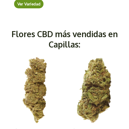
Ver Variedad
Flores CBD más vendidas en
Capillas: