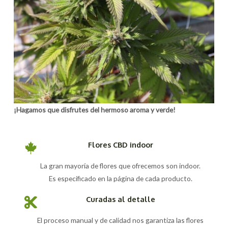
¡Hagamos que disfrutes del hermoso aroma y verde!
Flores CBD indoor
La gran mayoría de flores que ofrecemos son indoor.
Es especificado en la página de cada producto.
Curadas al detalle
El proceso manual y de calidad nos garantiza las flores