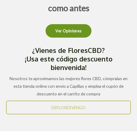
como antes
Ver Opiniones
¿Vienes de FloresCBD?
¡Usa este código descuento
bienvenida!
Nosotros te aproximamos las mejores flores CBD, cómpralas en
esta tienda online con envío a Capillas y emplea el cupón de
descuento en el carrito de compra
DEFLORESVENGO