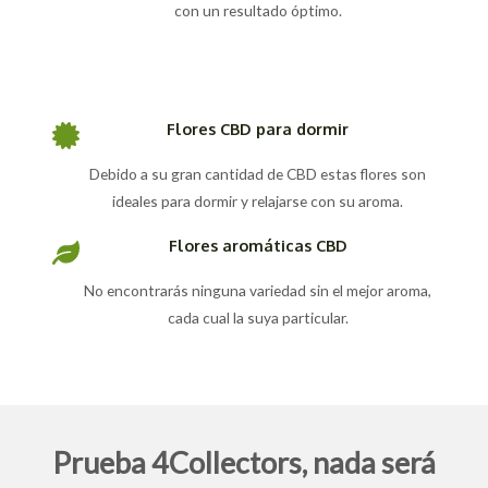
con un resultado óptimo.
Flores CBD para dormir
Debido a su gran cantidad de CBD estas flores son
ideales para dormir y relajarse con su aroma.
Flores aromáticas CBD
No encontrarás ninguna variedad sin el mejor aroma,
cada cual la suya particular.
Prueba 4Collectors, nada será