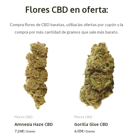
Flores CBD en oferta:
Compra flores de CBD baratas, utiliza las ofertas por cupón y la
compra por más cantidad de gramos que sale más barato.
Flores CBD
Flores CBD
Amnesia Haze CBD
Gorilla Glue CBD
7.26
€
6.05
€
/ Gramo
/ Gramo