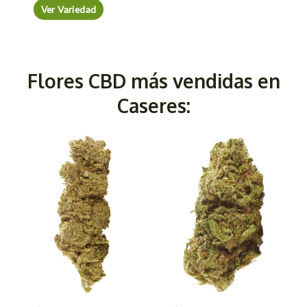
Ver Variedad
Flores CBD más vendidas en
Caseres: