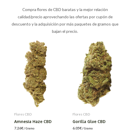
Compra flores de CBD baratas y la mejor relación
calidad/precio aprovechando las ofertas por cupón de
descuento y la adquisición por más paquetes de gramos que
bajan el precio.
Flores CBD
Flores CBD
Amnesia Haze CBD
Gorilla Glue CBD
7.26
€
6.05
€
/ Gramo
/ Gramo