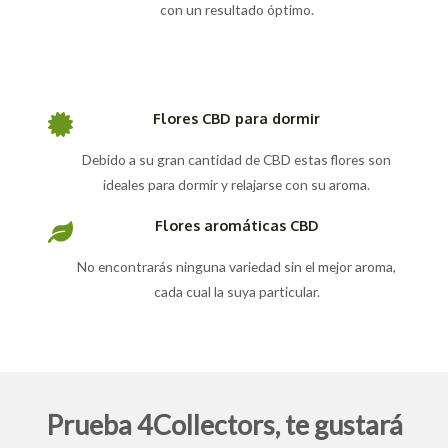
con un resultado óptimo.
Flores CBD para dormir
Debido a su gran cantidad de CBD estas flores son
ideales para dormir y relajarse con su aroma.
Flores aromáticas CBD
No encontrarás ninguna variedad sin el mejor aroma,
cada cual la suya particular.
Prueba 4Collectors, te gustará