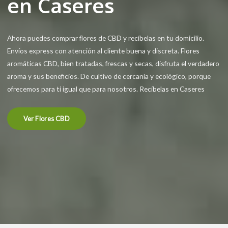
en Caseres
Ahora puedes comprar flores de CBD y recíbelas en tu domicilio.
Envíos express con atención al cliente buena y discreta. Flores
aromáticas CBD, bien tratadas, frescas y secas, disfruta el verdadero
aroma y sus beneficios. De cultivo de cercanía y ecológico, porque
ofrecemos para ti igual que para nosotros. Recíbelas en Caseres
Ver Flores CBD