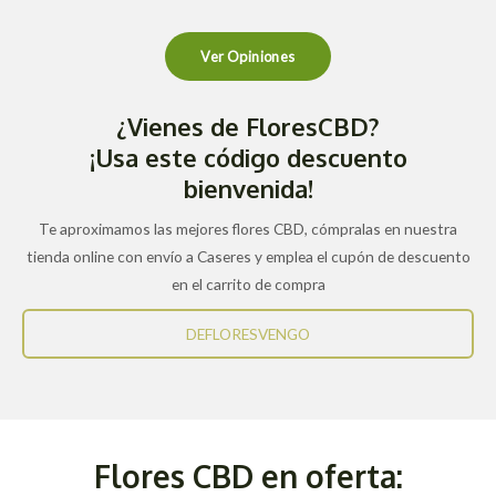
Ver Opiniones
¿Vienes de FloresCBD?
¡Usa este código descuento
bienvenida!
Te aproximamos las mejores flores CBD, cómpralas en nuestra
tienda online con envío a Caseres y emplea el cupón de descuento
en el carrito de compra
DEFLORESVENGO
Flores CBD en oferta: