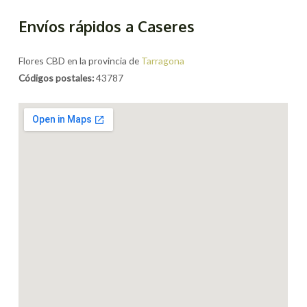
Envíos rápidos a Caseres
Flores CBD en la provincia de
Tarragona
Códigos postales:
43787