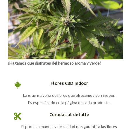
¡Hagamos que disfrutes del hermoso aroma y verde!
Flores CBD indoor
La gran mayoría de flores que ofrecemos son indoor.
Es especificado en la página de cada producto.
Curadas al detalle
El proceso manual y de calidad nos garantiza las flores