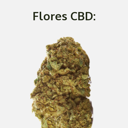
Flores CBD: