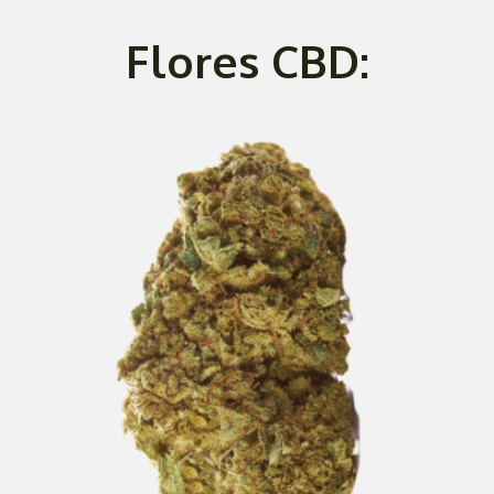
Flores CBD: