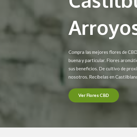
Arroyo
Compra las mejores flores de CBD 
buena y particular. Flores aromát
sus beneficios. De cultivo de prox
nosotros. Recíbelas en Castilblan
Ver Flores CBD