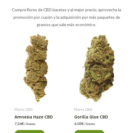
Compra flores de CBD baratas y al mejor precio, aprovecha la
promoción por cupón y la adquisición por más paquetes de
gramos que sale más económico.
Flores CBD
Flores CBD
Amnesia Haze CBD
Gorilla Glue CBD
7.26
€
6.05
€
/ Gramo
/ Gramo