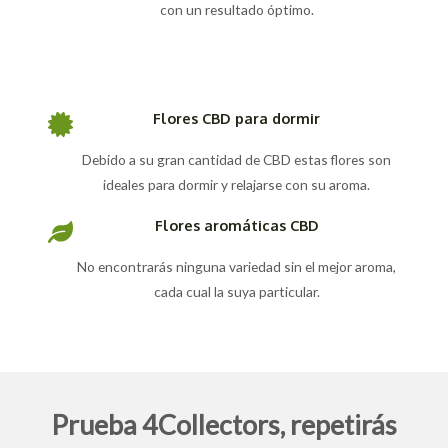
con un resultado óptimo.
Flores CBD para dormir
Debido a su gran cantidad de CBD estas flores son
ideales para dormir y relajarse con su aroma.
Flores aromáticas CBD
No encontrarás ninguna variedad sin el mejor aroma,
cada cual la suya particular.
Prueba 4Collectors, repetirás