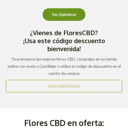
Ver Opiniones
¿Vienes de FloresCBD?
¡Usa este código descuento
bienvenida!
Te acercamos las mejores flores CBD, cómpralas en tu tienda
online con envío a Castilléjar y utiliza el código de descuento en el
carrito de compra
DEFLORESVENGO
Flores CBD en oferta: