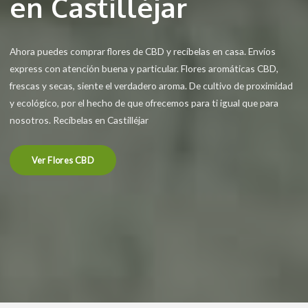
en Castilléjar
Ahora puedes comprar flores de CBD y recíbelas en casa. Envíos
express con atención buena y particular. Flores aromáticas CBD,
frescas y secas, siente el verdadero aroma. De cultivo de proximidad
y ecológico, por el hecho de que ofrecemos para ti igual que para
nosotros. Recíbelas en Castilléjar
Ver Flores CBD