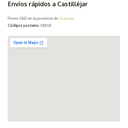
Envíos rápidos a Castilléjar
Flores CBD en la provincia de
Granada
Códigos postales:
18818