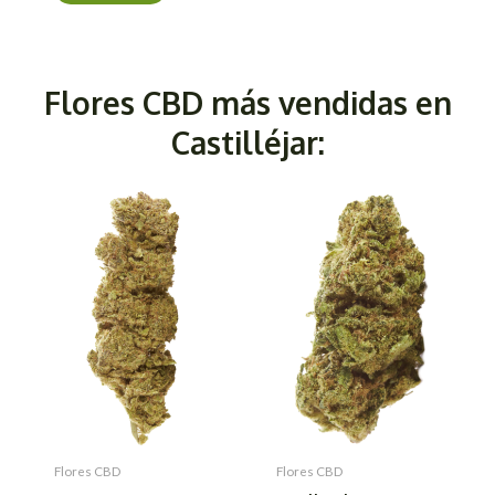
Flores CBD más vendidas en
Castilléjar:
Flores CBD
Flores CBD