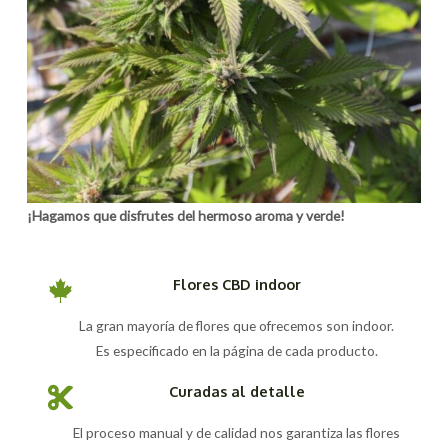
¡Hagamos que disfrutes del hermoso aroma y verde!
Flores CBD indoor
La gran mayoría de flores que ofrecemos son indoor.
Es especificado en la página de cada producto.
Curadas al detalle
El proceso manual y de calidad nos garantiza las flores