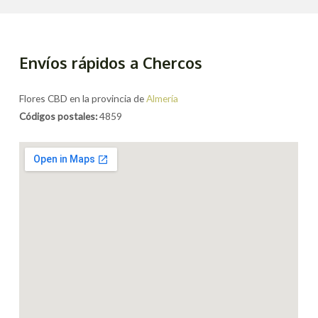
Envíos rápidos a Chercos
Flores CBD en la provincia de
Almería
Códigos postales:
4859