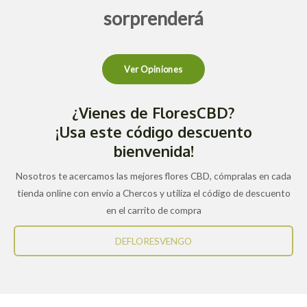
sorprenderá
Ver Opiniones
¿Vienes de FloresCBD?
¡Usa este código descuento
bienvenida!
Nosotros te acercamos las mejores flores CBD, cómpralas en cada
tienda online con envío a Chercos y utiliza el código de descuento
en el carrito de compra
DEFLORESVENGO