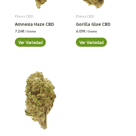
Flores CBD
Flores CBD
Amnesia Haze CBD
Gorilla Glue CBD
7.26
€
6.05
€
/ Gramo
/ Gramo
Ver Variedad
Ver Variedad