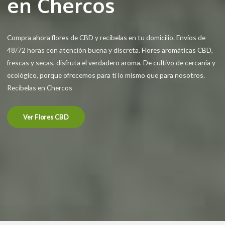
en Chercos
Compra ahora flores de CBD y recíbelas en tu domicilio. Envíos de
48/72 horas con atención buena y discreta. Flores aromáticas CBD,
frescas y secas, disfruta el verdadero aroma. De cultivo de cercanía y
ecológico, porque ofrecemos para ti lo mismo que para nosotros.
Recíbelas en Chercos
Ver Flores CBD