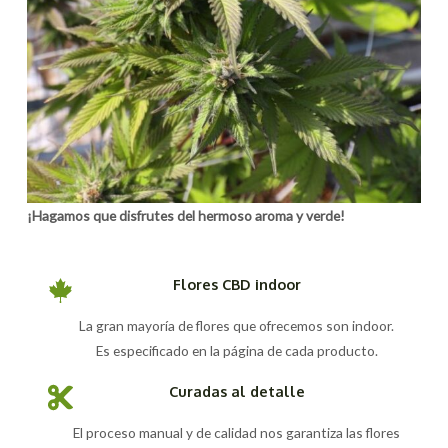
¡Hagamos que disfrutes del hermoso aroma y verde!
Flores CBD indoor
La gran mayoría de flores que ofrecemos son indoor.
Es especificado en la página de cada producto.
Curadas al detalle
El proceso manual y de calidad nos garantiza las flores