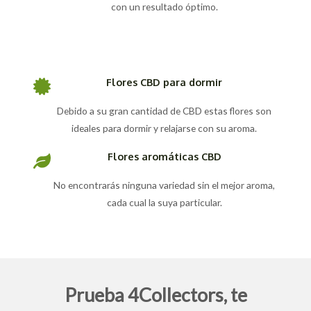
con un resultado óptimo.
Flores CBD para dormir
Debido a su gran cantidad de CBD estas flores son
ideales para dormir y relajarse con su aroma.
Flores aromáticas CBD
No encontrarás ninguna variedad sin el mejor aroma,
cada cual la suya particular.
Prueba 4Collectors, te