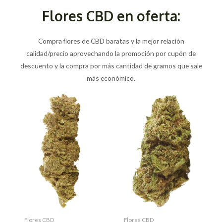
Flores CBD en oferta:
Compra flores de CBD baratas y la mejor relación
calidad/precio aprovechando la promoción por cupón de
descuento y la compra por más cantidad de gramos que sale
más económico.
Flores CBD
Flores CBD