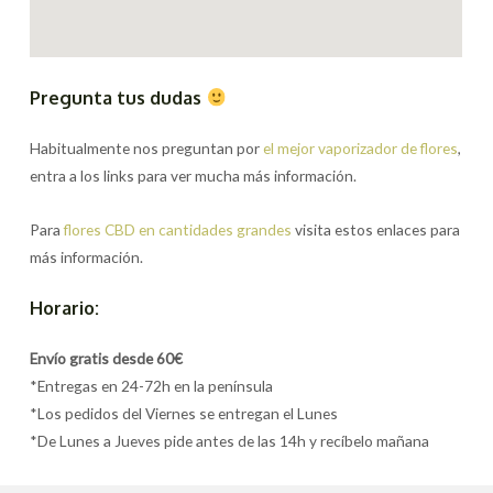
Pregunta tus dudas
Habitualmente nos preguntan por
el mejor vaporizador de flores
,
entra a los links para ver mucha más información.
Para
flores CBD en cantidades grandes
visita estos enlaces para
más información.
Horario:
Envío gratis desde 60€
*Entregas en 24-72h en la península
*Los pedidos del Viernes se entregan el Lunes
*De Lunes a Jueves pide antes de las 14h y recíbelo mañana