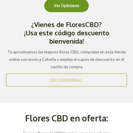
Ver Opiniones
¿Vienes de FloresCBD?
¡Usa este código descuento
bienvenida!
Te aproximamos las mejores flores CBD, cómpralas en esta tienda
online con envío a Cobeña y emplea el cupón de descuento en el
carrito de compra
DEFLORESVENGO
Flores CBD en oferta: