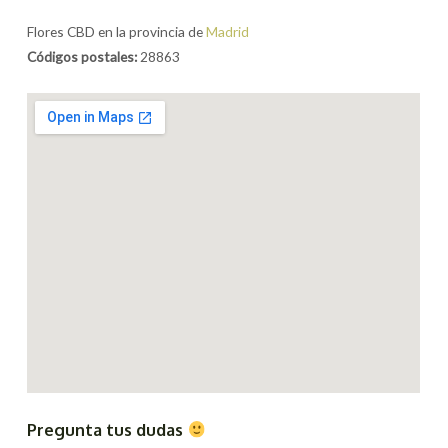
Flores CBD en la provincia de
Madrid
Códigos postales:
28863
Pregunta tus dudas