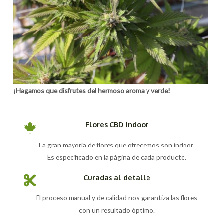
¡Hagamos que disfrutes del hermoso aroma y verde!
Flores CBD indoor
La gran mayoría de flores que ofrecemos son indoor.
Es especificado en la página de cada producto.
Curadas al detalle
El proceso manual y de calidad nos garantiza las flores
con un resultado óptimo.