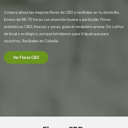
Compra ahora las mejores flores de CBD y recíbelas en tu domicilio.
Envíos de 48-72 horas con atención buena y particular. Flores
aromáticas CBD, frescas y secas, goza el verdadero aroma. De cultivo
de local y ecológico, porque brindamos para ti igual que para
nosotros. Recíbelas en Cobeña
Ver Flores CBD