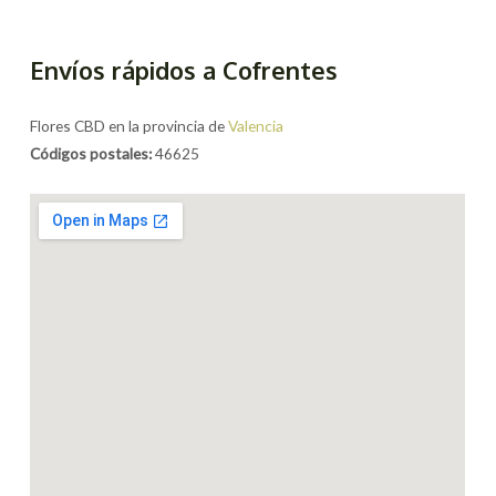
Envíos rápidos a Cofrentes
Flores CBD en la provincia de
Valencia
Códigos postales:
46625