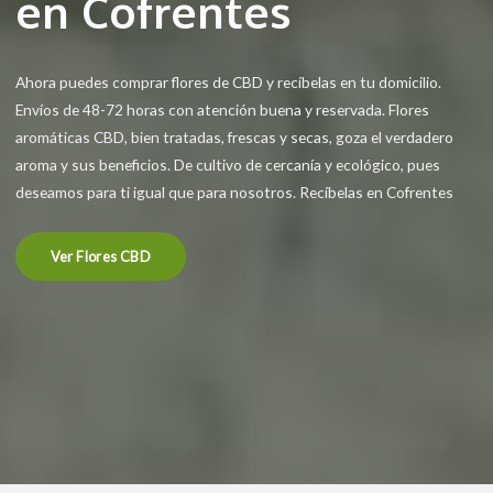
en Cofrentes
Ahora puedes comprar flores de CBD y recíbelas en tu domicilio.
Envíos de 48-72 horas con atención buena y reservada. Flores
aromáticas CBD, bien tratadas, frescas y secas, goza el verdadero
aroma y sus beneficios. De cultivo de cercanía y ecológico, pues
deseamos para ti igual que para nosotros. Recíbelas en Cofrentes
Ver Flores CBD