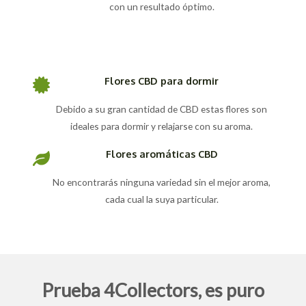
con un resultado óptimo.
Flores CBD para dormir
Debido a su gran cantidad de CBD estas flores son
ideales para dormir y relajarse con su aroma.
Flores aromáticas CBD
No encontrarás ninguna variedad sin el mejor aroma,
cada cual la suya particular.
Prueba 4Collectors, es puro