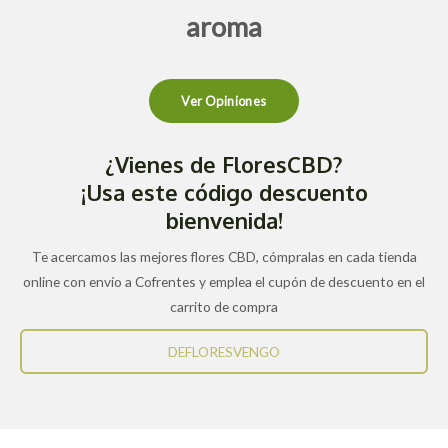
aroma
Ver Opiniones
¿Vienes de FloresCBD?
¡Usa este código descuento
bienvenida!
Te acercamos las mejores flores CBD, cómpralas en cada tienda
online con envío a Cofrentes y emplea el cupón de descuento en el
carrito de compra
DEFLORESVENGO