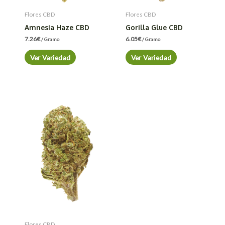
Flores CBD
Flores CBD
Amnesia Haze CBD
Gorilla Glue CBD
7.26
€
6.05
€
/ Gramo
/ Gramo
Ver Variedad
Ver Variedad
Flores CBD