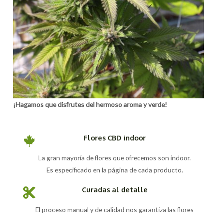
¡Hagamos que disfrutes del hermoso aroma y verde!
Flores CBD indoor
La gran mayoría de flores que ofrecemos son indoor.
Es especificado en la página de cada producto.
Curadas al detalle
El proceso manual y de calidad nos garantiza las flores