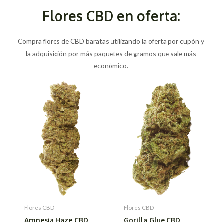
Flores CBD en oferta:
Compra flores de CBD baratas utilizando la oferta por cupón y
la adquisición por más paquetes de gramos que sale más
económico.
Flores CBD
Flores CBD
Amnesia Haze CBD
Gorilla Glue CBD