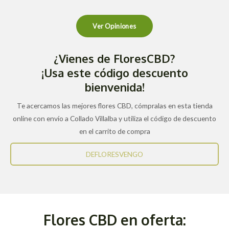
Ver Opiniones
¿Vienes de FloresCBD?
¡Usa este código descuento
bienvenida!
Te acercamos las mejores flores CBD, cómpralas en esta tienda
online con envío a Collado Villalba y utiliza el código de descuento
en el carrito de compra
DEFLORESVENGO
Flores CBD en oferta: