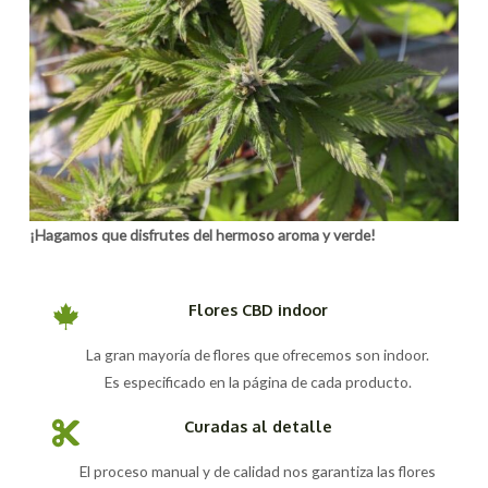
¡Hagamos que disfrutes del hermoso aroma y verde!
Flores CBD indoor
La gran mayoría de flores que ofrecemos son indoor.
Es especificado en la página de cada producto.
Curadas al detalle
El proceso manual y de calidad nos garantiza las flores