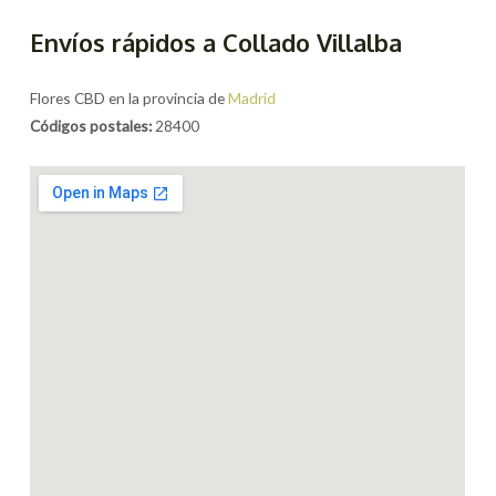
Envíos rápidos a Collado Villalba
Flores CBD en la provincia de
Madrid
Códigos postales:
28400