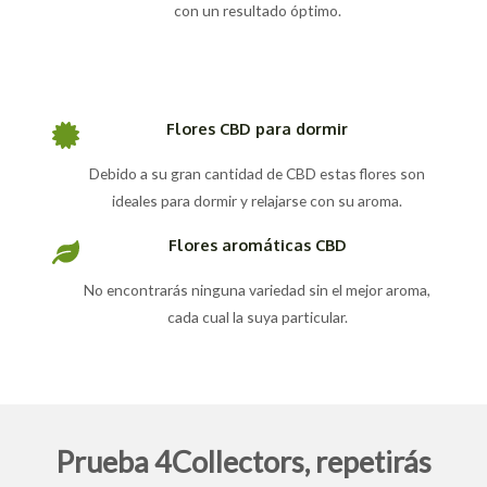
con un resultado óptimo.
Flores CBD para dormir
Debido a su gran cantidad de CBD estas flores son
ideales para dormir y relajarse con su aroma.
Flores aromáticas CBD
No encontrarás ninguna variedad sin el mejor aroma,
cada cual la suya particular.
Prueba 4Collectors, repetirás