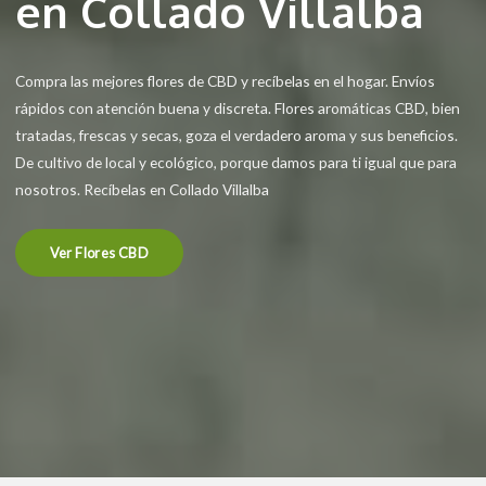
en Collado Villalba
Compra las mejores flores de CBD y recíbelas en el hogar. Envíos
rápidos con atención buena y discreta. Flores aromáticas CBD, bien
tratadas, frescas y secas, goza el verdadero aroma y sus beneficios.
De cultivo de local y ecológico, porque damos para ti igual que para
nosotros. Recíbelas en Collado Villalba
Ver Flores CBD