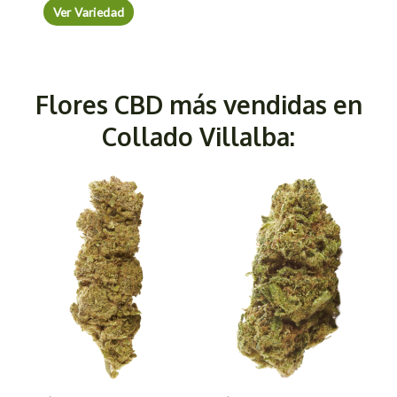
Ver Variedad
Flores CBD más vendidas en
Collado Villalba: