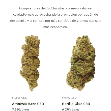
Compra flores de CBD baratas y la mejor relación
calidad/precio aprovechando la promoción por cupón de
descuento y la compra por más cantidad de gramos que sale
más económico.
Flores CBD
Flores CBD
Amnesia Haze CBD
Gorilla Glue CBD
7.26
€
6.05
€
/ Gramo
/ Gramo