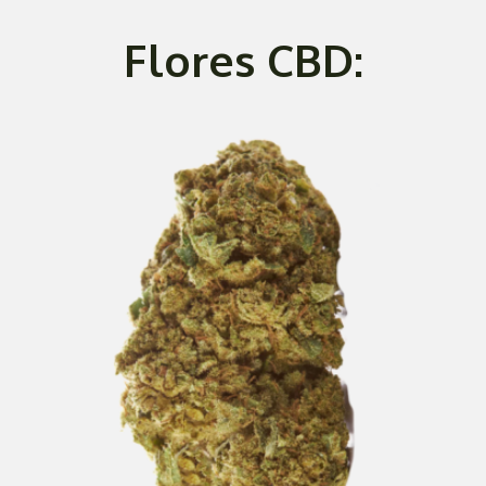
Flores CBD: