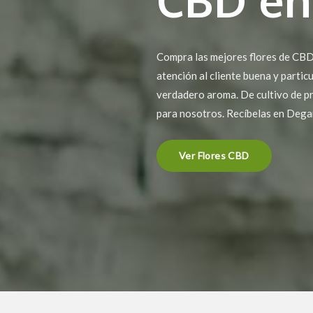
Compra las mejores flores de CBD 
atención al cliente buena y partic
verdadero aroma. De cultivo de pr
para nosotros. Recíbelas en Deg
Ver Flores CBD