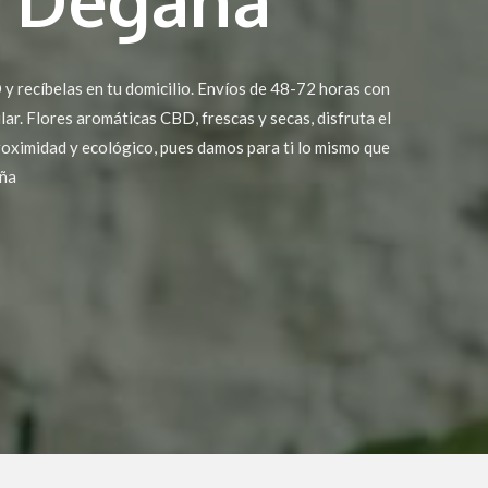
y recíbelas en tu domicilio. Envíos de 48-72 horas con
ular. Flores aromáticas CBD, frescas y secas, disfruta el
oximidad y ecológico, pues damos para ti lo mismo que
aña