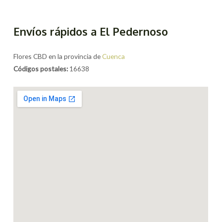
Envíos rápidos a El Pedernoso
Flores CBD en la provincia de
Cuenca
Códigos postales:
16638