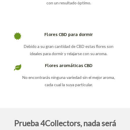
con un resultado óptimo.
Flores CBD para dormir
Debido a su gran cantidad de CBD estas flores son
ideales para dormir y relajarse con su aroma.
Flores aromáticas CBD
No encontrarás ninguna variedad sin el mejor aroma,
cada cual la suya particular.
Prueba 4Collectors, nada será