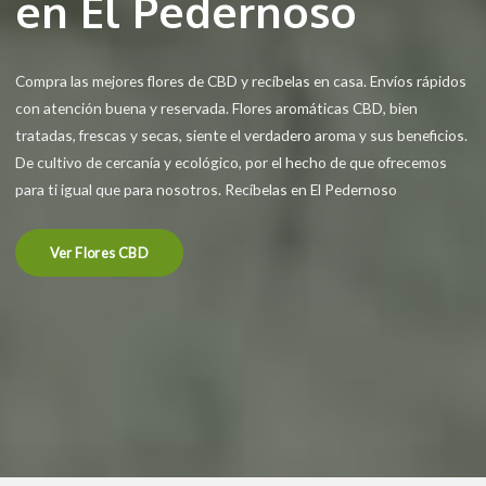
en El Pedernoso
Compra las mejores flores de CBD y recíbelas en casa. Envíos rápidos
con atención buena y reservada. Flores aromáticas CBD, bien
tratadas, frescas y secas, siente el verdadero aroma y sus beneficios.
De cultivo de cercanía y ecológico, por el hecho de que ofrecemos
para ti igual que para nosotros. Recíbelas en El Pedernoso
Ver Flores CBD