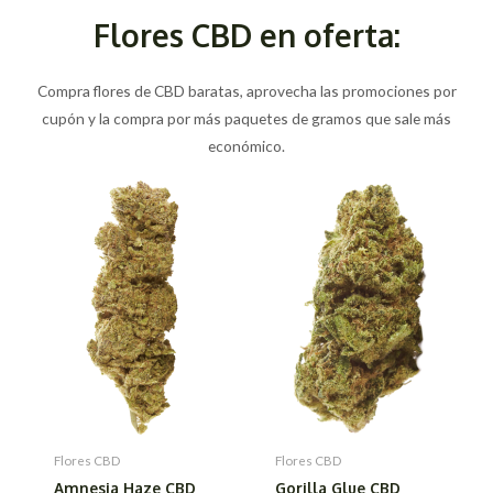
Flores CBD en oferta:
Compra flores de CBD baratas, aprovecha las promociones por
cupón y la compra por más paquetes de gramos que sale más
económico.
Flores CBD
Flores CBD
Amnesia Haze CBD
Gorilla Glue CBD