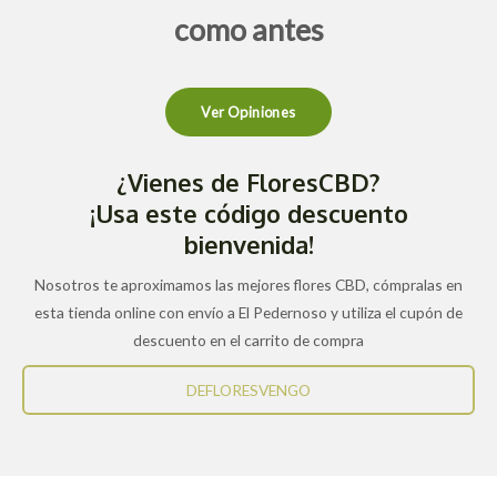
como antes
Ver Opiniones
¿Vienes de FloresCBD?
¡Usa este código descuento
bienvenida!
Nosotros te aproximamos las mejores flores CBD, cómpralas en
esta tienda online con envío a El Pedernoso y utiliza el cupón de
descuento en el carrito de compra
DEFLORESVENGO