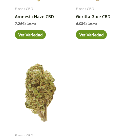
Flores CBD
Flores CBD
Amnesia Haze CBD
Gorilla Glue CBD
7.26
€
6.05
€
/ Gramo
/ Gramo
Ver Variedad
Ver Variedad
Flores CBD