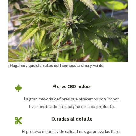
¡Hagamos que disfrutes del hermoso aroma y verde!
Flores CBD indoor
La gran mayoría de flores que ofrecemos son indoor.
Es especificado en la página de cada producto.
Curadas al detalle
El proceso manual y de calidad nos garantiza las flores