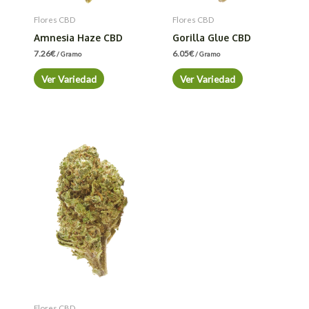
Flores CBD
Flores CBD
Amnesia Haze CBD
Gorilla Glue CBD
7.26
€
6.05
€
/ Gramo
/ Gramo
Ver Variedad
Ver Variedad
Flores CBD