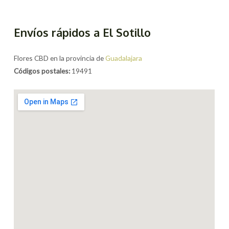
Envíos rápidos a El Sotillo
Flores CBD en la provincia de
Guadalajara
Códigos postales:
19491