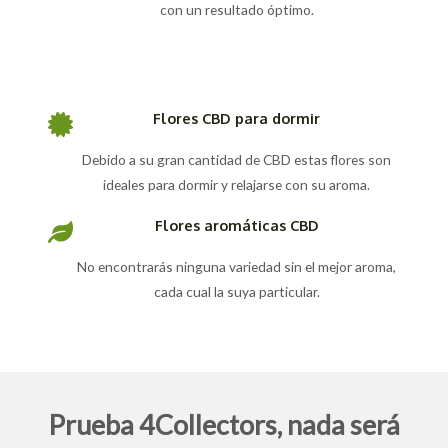
con un resultado óptimo.
Flores CBD para dormir
Debido a su gran cantidad de CBD estas flores son
ideales para dormir y relajarse con su aroma.
Flores aromáticas CBD
No encontrarás ninguna variedad sin el mejor aroma,
cada cual la suya particular.
Prueba 4Collectors, nada será