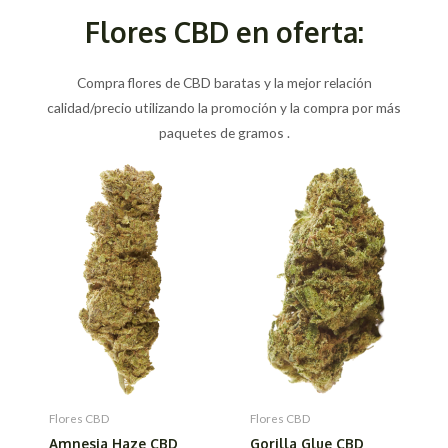
Flores CBD en oferta:
Compra flores de CBD baratas y la mejor relación
calidad/precio utilizando la promoción y la compra por más
paquetes de gramos .
Flores CBD
Flores CBD
Amnesia Haze CBD
Gorilla Glue CBD