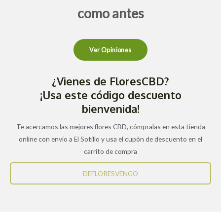
como antes
Ver Opiniones
¿Vienes de FloresCBD?
¡Usa este código descuento
bienvenida!
Te acercamos las mejores flores CBD, cómpralas en esta tienda
online con envío a El Sotillo y usa el cupón de descuento en el
carrito de compra
DEFLORESVENGO