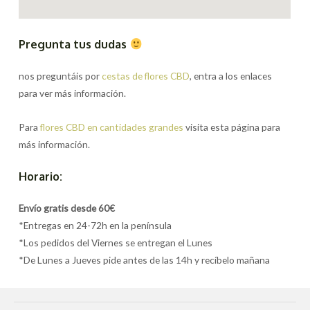
Pregunta tus dudas
nos preguntáis por
cestas de flores CBD
, entra a los enlaces
para ver más información.
Para
flores CBD en cantidades grandes
visita esta página para
más información.
Horario:
Envío gratis desde 60€
*Entregas en 24-72h en la península
*Los pedidos del Viernes se entregan el Lunes
*De Lunes a Jueves pide antes de las 14h y recíbelo mañana