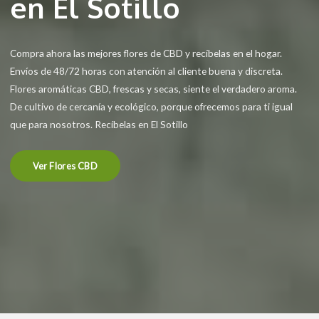
en El Sotillo
Compra ahora las mejores flores de CBD y recíbelas en el hogar.
Envíos de 48/72 horas con atención al cliente buena y discreta.
Flores aromáticas CBD, frescas y secas, siente el verdadero aroma.
De cultivo de cercanía y ecológico, porque ofrecemos para ti igual
que para nosotros. Recíbelas en El Sotillo
Ver Flores CBD