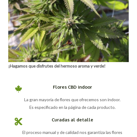
¡Hagamos que disfrutes del hermoso aroma y verde!
Flores CBD indoor
La gran mayoría de flores que ofrecemos son indoor.
Es especificado en la página de cada producto.
Curadas al detalle
El proceso manual y de calidad nos garantiza las flores