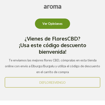
aroma
Ver Opiniones
¿Vienes de FloresCBD?
¡Usa este código descuento
bienvenida!
Te enviamos las mejores flores CBD, cómpralas en esta tienda
online con envío a Elburgo/Burgelu y utiliza el código de descuento
en el carrito de compra
DEFLORESVENGO