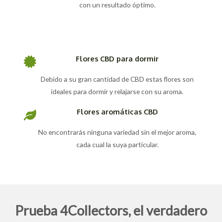
con un resultado óptimo.
Flores CBD para dormir
Debido a su gran cantidad de CBD estas flores son
ideales para dormir y relajarse con su aroma.
Flores aromáticas CBD
No encontrarás ninguna variedad sin el mejor aroma,
cada cual la suya particular.
Prueba 4Collectors, el verdadero