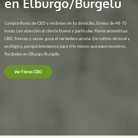
en Elburgo/Burgelu
Compra flores de CBD y recíbelas en tu domicilio. Envíos de 48-72
horas con atención al cliente buena y particular. Flores aromáticas
CBD, frescas y secas, goza el verdadero aroma. De cultivo de local y
ecológico, porque brindamos para ti lo mismo que para nosotros.
Recíbelas en Elburgo/Burgelu
Ver Flores CBD