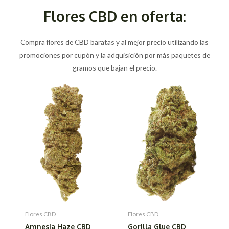
Flores CBD en oferta:
Compra flores de CBD baratas y al mejor precio utilizando las
promociones por cupón y la adquisición por más paquetes de
gramos que bajan el precio.
Flores CBD
Flores CBD
Amnesia Haze CBD
Gorilla Glue CBD