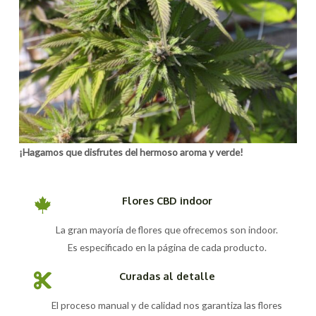
¡Hagamos que disfrutes del hermoso aroma y verde!
Flores CBD indoor
La gran mayoría de flores que ofrecemos son indoor.
Es especificado en la página de cada producto.
Curadas al detalle
El proceso manual y de calidad nos garantiza las flores