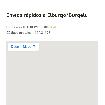
Envíos rápidos a Elburgo/Burgelu
Flores CBD en la provincia de
Alava
Códigos postales:
1192,01193