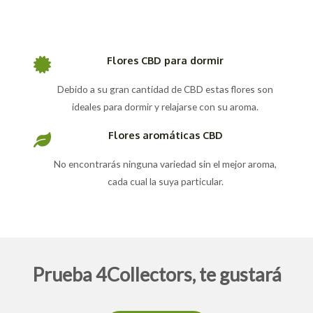
Flores CBD para dormir
Debido a su gran cantidad de CBD estas flores son
ideales para dormir y relajarse con su aroma.
Flores aromáticas CBD
No encontrarás ninguna variedad sin el mejor aroma,
cada cual la suya particular.
Prueba 4Collectors, te gustará