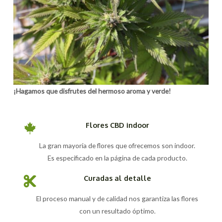
¡Hagamos que disfrutes del hermoso aroma y verde!
Flores CBD indoor
La gran mayoría de flores que ofrecemos son indoor.
Es especificado en la página de cada producto.
Curadas al detalle
El proceso manual y de calidad nos garantiza las flores
con un resultado óptimo.