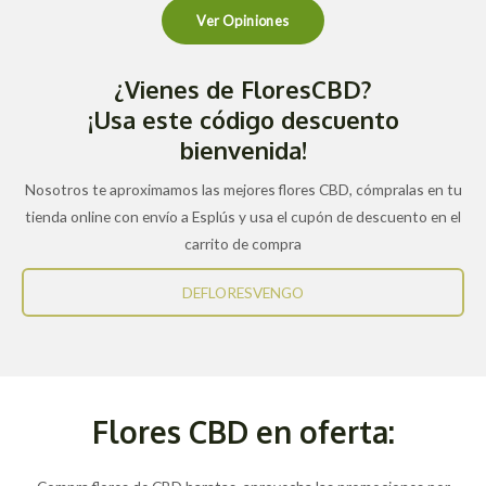
Ver Opiniones
¿Vienes de FloresCBD?
¡Usa este código descuento
bienvenida!
Nosotros te aproximamos las mejores flores CBD, cómpralas en tu
tienda online con envío a Esplús y usa el cupón de descuento en el
carrito de compra
DEFLORESVENGO
Flores CBD en oferta: