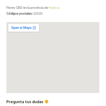
Flores CBD en la provincia de
Huesca
Códigos postales:
22535
Pregunta tus dudas