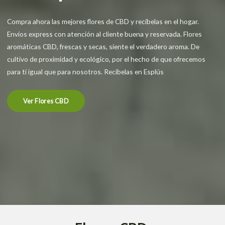
Compra ahora las mejores flores de CBD y recíbelas en el hogar.
Envíos express con atención al cliente buena y reservada. Flores
aromáticas CBD, frescas y secas, siente el verdadero aroma. De
cultivo de proximidad y ecológico, por el hecho de que ofrecemos
para ti igual que para nosotros. Recíbelas en Esplús
Ver Flores CBD