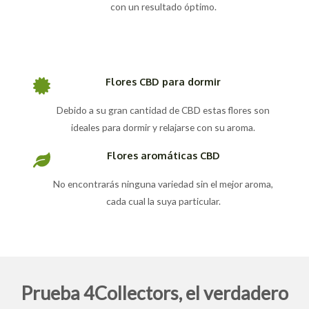
con un resultado óptimo.
Flores CBD para dormir
Debido a su gran cantidad de CBD estas flores son
ideales para dormir y relajarse con su aroma.
Flores aromáticas CBD
No encontrarás ninguna variedad sin el mejor aroma,
cada cual la suya particular.
Prueba 4Collectors, el verdadero