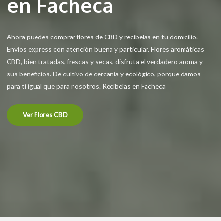
en Facheca
Ahora puedes comprar flores de CBD y recíbelas en tu domicilio.
Envíos express con atención buena y particular. Flores aromáticas
CBD, bien tratadas, frescas y secas, disfruta el verdadero aroma y
sus beneficios. De cultivo de cercanía y ecológico, porque damos
para ti igual que para nosotros. Recíbelas en Facheca
Ver Flores CBD