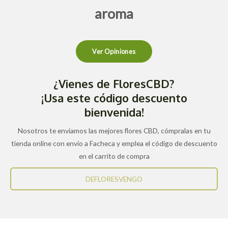
aroma
Ver Opiniones
¿Vienes de FloresCBD?
¡Usa este código descuento
bienvenida!
Nosotros te enviamos las mejores flores CBD, cómpralas en tu
tienda online con envío a Facheca y emplea el código de descuento
en el carrito de compra
DEFLORESVENGO