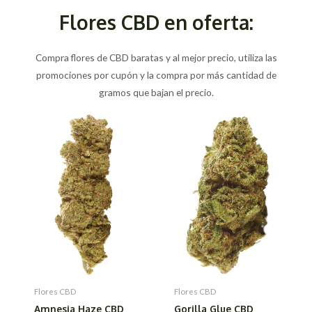
Flores CBD en oferta:
Compra flores de CBD baratas y al mejor precio, utiliza las
promociones por cupón y la compra por más cantidad de
gramos que bajan el precio.
Flores CBD
Flores CBD
Amnesia Haze CBD
Gorilla Glue CBD