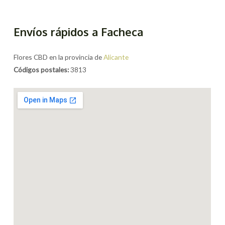
Envíos rápidos a Facheca
Flores CBD en la provincia de
Alicante
Códigos postales:
3813