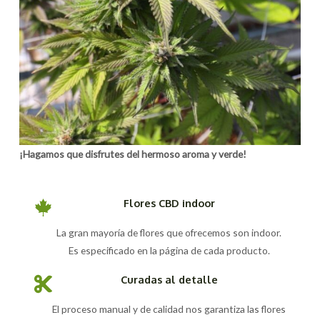
¡Hagamos que disfrutes del hermoso aroma y verde!
Flores CBD indoor
La gran mayoría de flores que ofrecemos son indoor.
Es especificado en la página de cada producto.
Curadas al detalle
El proceso manual y de calidad nos garantiza las flores