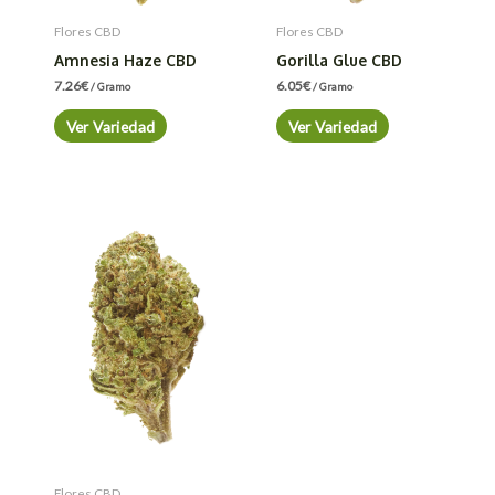
Flores CBD
Flores CBD
Amnesia Haze CBD
Gorilla Glue CBD
7.26
€
6.05
€
/ Gramo
/ Gramo
Ver Variedad
Ver Variedad
Flores CBD