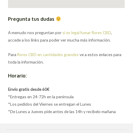
Pregunta tus dudas
A menudo nos preguntan por
si es legal fumar flores CBD
,
accede a los links para poder ver mucha más información.
Para
flores CBD en cantidades grandes
ve a estos enlaces para
toda la información.
Horario:
Envío gratis desde 60€
*Entregas en 24-72h en la península
*Los pedidos del Viernes se entregan el Lunes
*De Lunes a Jueves pide antes de las 14h y recíbelo mañana