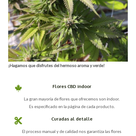
¡Hagamos que disfrutes del hermoso aroma y verde!
Flores CBD indoor
La gran mayoría de flores que ofrecemos son indoor.
Es especificado en la página de cada producto.
Curadas al detalle
El proceso manual y de calidad nos garantiza las flores