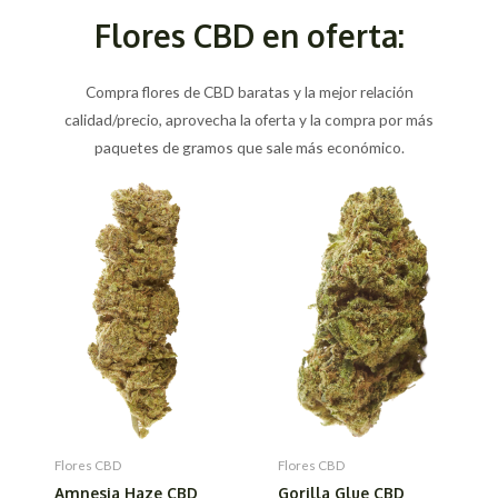
Flores CBD en oferta:
Compra flores de CBD baratas y la mejor relación
calidad/precio, aprovecha la oferta y la compra por más
paquetes de gramos que sale más económico.
Flores CBD
Flores CBD
Amnesia Haze CBD
Gorilla Glue CBD