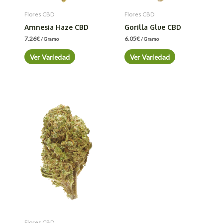
Flores CBD
Flores CBD
Amnesia Haze CBD
Gorilla Glue CBD
7.26
€
6.05
€
/ Gramo
/ Gramo
Ver Variedad
Ver Variedad
Flores CBD