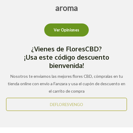
aroma
Ver Opiniones
¿Vienes de FloresCBD?
¡Usa este código descuento
bienvenida!
Nosotros te enviamos las mejores flores CBD, cómpralas en tu
tienda online con envío a Fanzara y usa el cupón de descuento en
el carrito de compra
DEFLORESVENGO