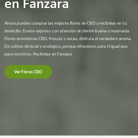
en Fanzara
Ahora puedes comprar las mejores flores de CBD y recíbelas en tu
domicilio. Envíos express con atención al cliente buena y reservada.
Flores aromáticas CBD, frescas y secas, disfruta el verdadero aroma.
De cultivo de local y ecológico, porque ofrecemos para ti igual que
para nosotros. Recíbelas en Fanzara
Ver Flores CBD