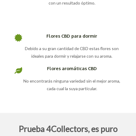
con un resultado óptimo.
Flores CBD para dormir
Debido a su gran cantidad de CBD estas flores son
ideales para dormir y relajarse con su aroma.
Flores aromáticas CBD
No encontrarás ninguna variedad sin el mejor aroma,
cada cual la suya particular.
Prueba 4Collectors, es puro