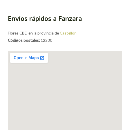
Envíos rápidos a Fanzara
Flores CBD en la provincia de
Castellón
Códigos postales:
12230