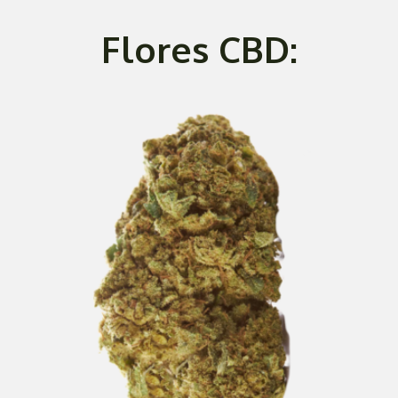
Flores CBD: