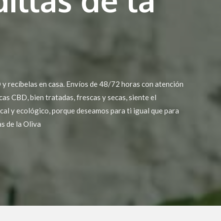
y recíbelas en casa. Envíos de 48/72 horas con atención
cas CBD, bien tratadas, frescas y secas, siente el
cal y ecológico, porque deseamos para ti igual que para
s de la Oliva