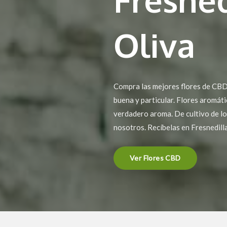
Oliva
Compra las mejores flores de CBD 
buena y particular. Flores aromáti
verdadero aroma. De cultivo de lo
nosotros. Recíbelas en Fresnedilla
Ver Flores CBD