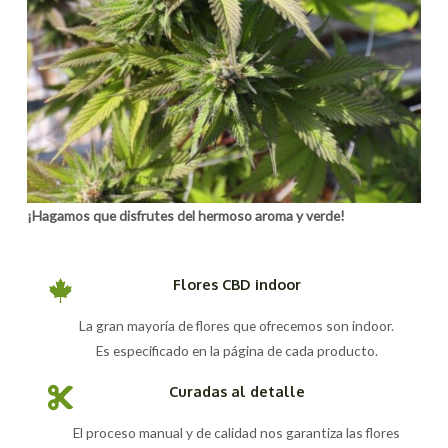
¡Hagamos que disfrutes del hermoso aroma y verde!
Flores CBD indoor
La gran mayoría de flores que ofrecemos son indoor.
Es especificado en la página de cada producto.
Curadas al detalle
El proceso manual y de calidad nos garantiza las flores