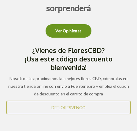
sorprenderá
Ver Opiniones
¿Vienes de FloresCBD?
¡Usa este código descuento
bienvenida!
Nosotros te aproximamos las mejores flores CBD, cómpralas en
nuestra tienda online con envío a Fuentenebro y emplea el cupón
de descuento en el carrito de compra
DEFLORESVENGO