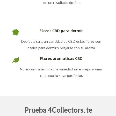
con un resultado óptimo.
Flores CBD para dormir
Debido a su gran cantidad de CBD estas flores son
ideales para dormir y relajarse con su aroma.
Flores aromáticas CBD
No encontrarás ninguna variedad sin el mejor aroma,
cada cual la suya particular.
Prueba 4Collectors, te