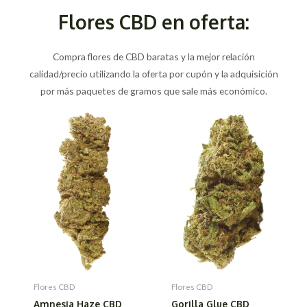
Flores CBD en oferta:
Compra flores de CBD baratas y la mejor relación
calidad/precio utilizando la oferta por cupón y la adquisición
por más paquetes de gramos que sale más económico.
Flores CBD
Flores CBD
Amnesia Haze CBD
Gorilla Glue CBD