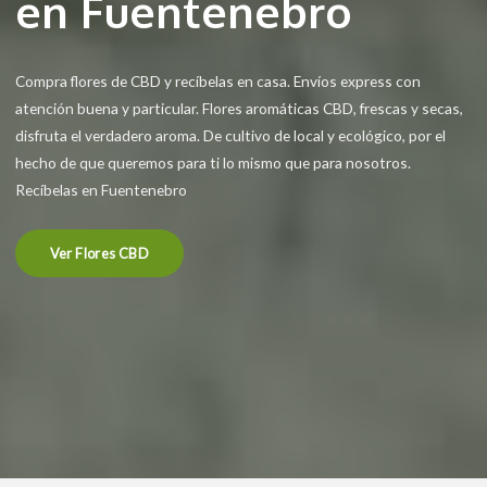
en Fuentenebro
Compra flores de CBD y recíbelas en casa. Envíos express con
atención buena y particular. Flores aromáticas CBD, frescas y secas,
disfruta el verdadero aroma. De cultivo de local y ecológico, por el
hecho de que queremos para ti lo mismo que para nosotros.
Recíbelas en Fuentenebro
Ver Flores CBD