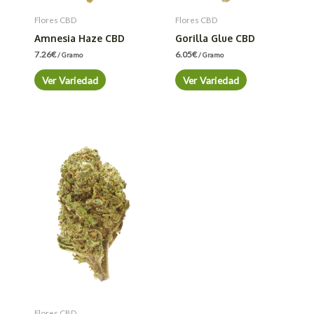
Flores CBD
Flores CBD
Amnesia Haze CBD
Gorilla Glue CBD
7.26
€
6.05
€
/ Gramo
/ Gramo
Ver Variedad
Ver Variedad
Flores CBD