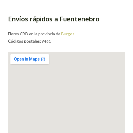
Envíos rápidos a Fuentenebro
Flores CBD en la provincia de
Burgos
Códigos postales:
9461