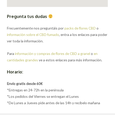
Pregunta tus dudas
Frecuentemente nos preguntáis por
packs de flores CBD
o
información sobre el CBD fumado
, entra a los enlaces para poder
ver toda la información.
Para
información y compras de flores de CBD a granel
o
en
cantidades grandes
ve a estos enlaces para más información.
Horario:
Envío gratis desde 60€
*Entregas en 24-72h en la península
*Los pedidos del Viernes se entregan el Lunes
*De Lunes a Jueves pide antes de las 14h y recíbelo mañana