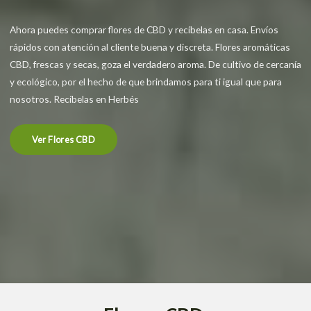
Ahora puedes comprar flores de CBD y recíbelas en casa. Envíos
rápidos con atención al cliente buena y discreta. Flores aromáticas
CBD, frescas y secas, goza el verdadero aroma. De cultivo de cercanía
y ecológico, por el hecho de que brindamos para ti igual que para
nosotros. Recíbelas en Herbés
Ver Flores CBD