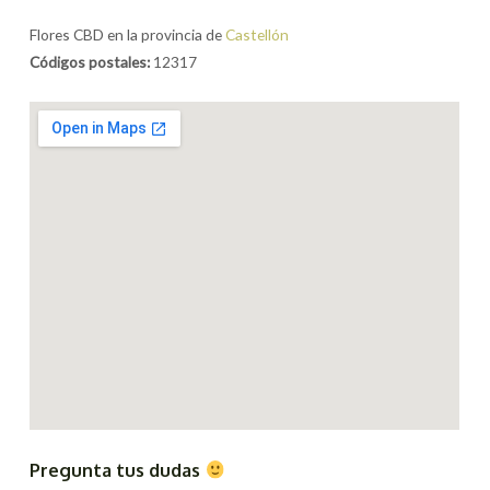
Flores CBD en la provincia de
Castellón
Códigos postales:
12317
Pregunta tus dudas