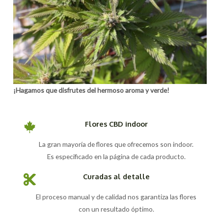
¡Hagamos que disfrutes del hermoso aroma y verde!
Flores CBD indoor
La gran mayoría de flores que ofrecemos son indoor.
Es especificado en la página de cada producto.
Curadas al detalle
El proceso manual y de calidad nos garantiza las flores
con un resultado óptimo.