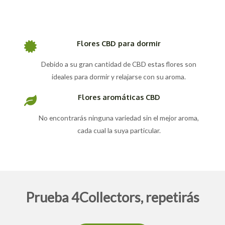
Flores CBD para dormir
Debido a su gran cantidad de CBD estas flores son
ideales para dormir y relajarse con su aroma.
Flores aromáticas CBD
No encontrarás ninguna variedad sin el mejor aroma,
cada cual la suya particular.
Prueba 4Collectors, repetirás