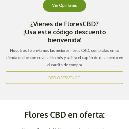
Ver Opiniones
¿Vienes de FloresCBD?
¡Usa este código descuento
bienvenida!
Nosotros te enviamos las mejores flores CBD, cómpralas en tu
tienda online con envío a Herbés y utiliza el cupón de descuento en
el carrito de compra
DEFLORESVENGO
Flores CBD en oferta: