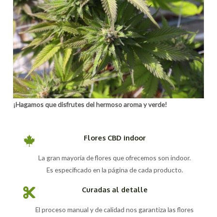
¡Hagamos que disfrutes del hermoso aroma y verde!
Flores CBD indoor
La gran mayoría de flores que ofrecemos son indoor.
Es especificado en la página de cada producto.
Curadas al detalle
El proceso manual y de calidad nos garantiza las flores