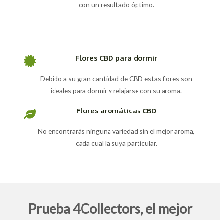
con un resultado óptimo.
Flores CBD para dormir
Debido a su gran cantidad de CBD estas flores son
ideales para dormir y relajarse con su aroma.
Flores aromáticas CBD
No encontrarás ninguna variedad sin el mejor aroma,
cada cual la suya particular.
Prueba 4Collectors, el mejor