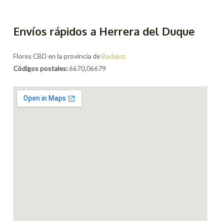
Envíos rápidos a Herrera del Duque
Flores CBD en la provincia de
Badajoz
Códigos postales:
6670,06679