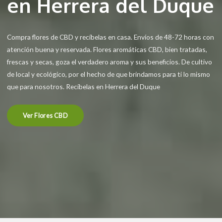
en Herrera del Duque
Compra flores de CBD y recíbelas en casa. Envíos de 48-72 horas con
atención buena y reservada. Flores aromáticas CBD, bien tratadas,
frescas y secas, goza el verdadero aroma y sus beneficios. De cultivo
de local y ecológico, por el hecho de que brindamos para ti lo mismo
que para nosotros. Recíbelas en Herrera del Duque
Ver Flores CBD