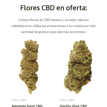
Flores CBD en oferta:
Compra flores de CBD baratas y la mejor relación
calidad/precio, utiliza las promociones y la compra por más
cantidad de gramos que sale más económico.
Flores CBD
Flores CBD
Amnesia Haze CBD
Gorilla Glue CBD