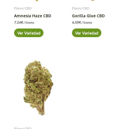
Flores CBD
Flores CBD
Amnesia Haze CBD
Gorilla Glue CBD
7.26
€
6.05
€
/ Gramo
/ Gramo
Ver Variedad
Ver Variedad
Flores CBD