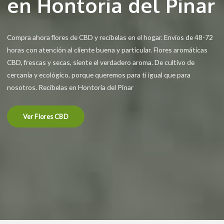
en Hontoria del Pinar
Compra ahora flores de CBD y recíbelas en el hogar. Envíos de 48-72
horas con atención al cliente buena y particular. Flores aromáticas
CBD, frescas y secas, siente el verdadero aroma. De cultivo de
cercanía y ecológico, porque queremos para ti igual que para
nosotros. Recíbelas en Hontoria del Pinar
Ver Flores CBD