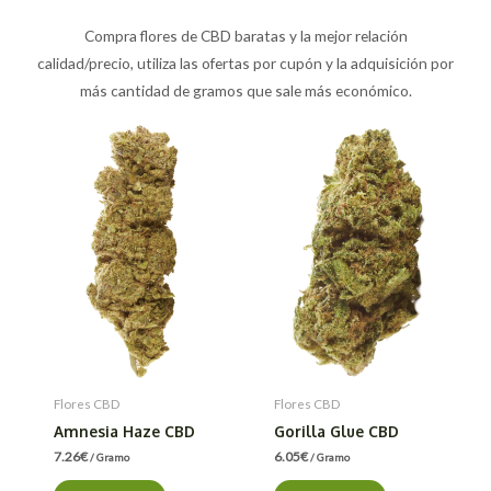
Compra flores de CBD baratas y la mejor relación
calidad/precio, utiliza las ofertas por cupón y la adquisición por
más cantidad de gramos que sale más económico.
Flores CBD
Flores CBD
Amnesia Haze CBD
Gorilla Glue CBD
7.26
€
6.05
€
/ Gramo
/ Gramo