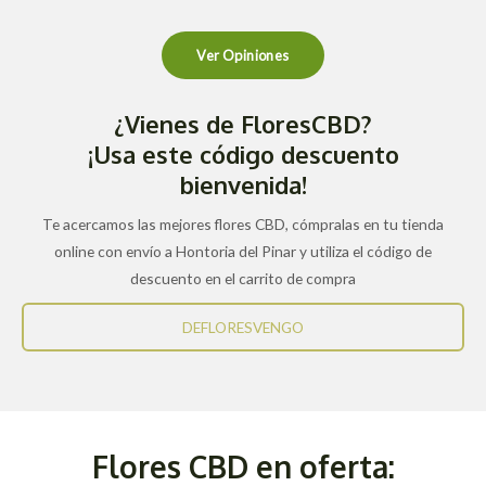
Ver Opiniones
¿Vienes de FloresCBD?
¡Usa este código descuento
bienvenida!
Te acercamos las mejores flores CBD, cómpralas en tu tienda
online con envío a Hontoria del Pinar y utiliza el código de
descuento en el carrito de compra
DEFLORESVENGO
Flores CBD en oferta: