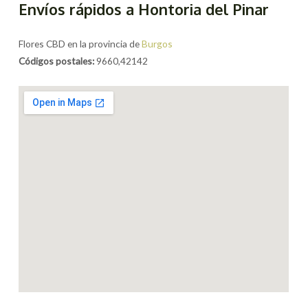
Envíos rápidos a Hontoria del Pinar
Flores CBD en la provincia de
Burgos
Códigos postales:
9660,42142