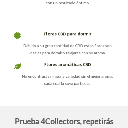
con un resultado óptimo.
Flores CBD para dormir
Debido a su gran cantidad de CBD estas flores son
ideales para dormir y relajarse con su aroma.
Flores aromáticas CBD
No encontrarás ninguna variedad sin el mejor aroma,
cada cual la suya particular.
Prueba 4Collectors, repetirás