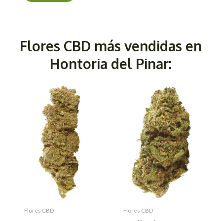
Flores CBD más vendidas en
Hontoria del Pinar:
Flores CBD
Flores CBD