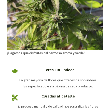
¡Hagamos que disfrutes del hermoso aroma y verde!
Flores CBD indoor
La gran mayoría de flores que ofrecemos son indoor.
Es especificado en la página de cada producto.
Curadas al detalle
El proceso manual y de calidad nos garantiza las flores