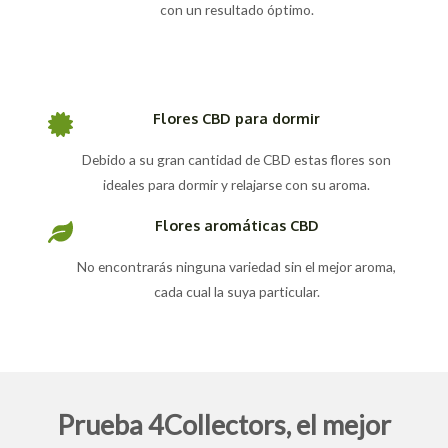
con un resultado óptimo.
Flores CBD para dormir
Debido a su gran cantidad de CBD estas flores son
ideales para dormir y relajarse con su aroma.
Flores aromáticas CBD
No encontrarás ninguna variedad sin el mejor aroma,
cada cual la suya particular.
Prueba 4Collectors, el mejor