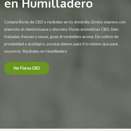
en Humilladero
Compra flores de CBD y recíbelas en tu domicilio. Envíos express con
atención al cliente buena y discreta. Flores aromáticas CBD, bien
tratadas, frescas y secas, goza el verdadero aroma. De cultivo de
proximidad y ecológico, porque damos para ti lo mismo que para
nosotros. Recíbelas en Humilladero
Ver Flores CBD