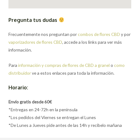
Pregunta tus dudas
Frecuentemente nos preguntan por
combos de flores CBD
y por
vaporizadores de flores CBD
, accede a los links para ver más
información.
Para
información y compras de flores de CBD a granel
o
como
distribuidor
ve a estos enlaces para toda la información.
Horario:
Envío gratis desde 60€
*Entregas en 24-72h en la península
*Los pedidos del Viernes se entregan el Lunes
*De Lunes a Jueves pide antes de las 14h y recíbelo mañana