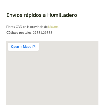
Envíos rápidos a Humilladero
Flores CBD en la provincia de
Málaga
Códigos postales:
29531,29533