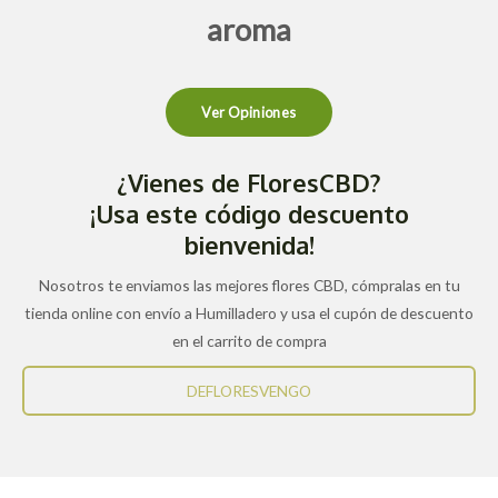
aroma
Ver Opiniones
¿Vienes de FloresCBD?
¡Usa este código descuento
bienvenida!
Nosotros te enviamos las mejores flores CBD, cómpralas en tu
tienda online con envío a Humilladero y usa el cupón de descuento
en el carrito de compra
DEFLORESVENGO