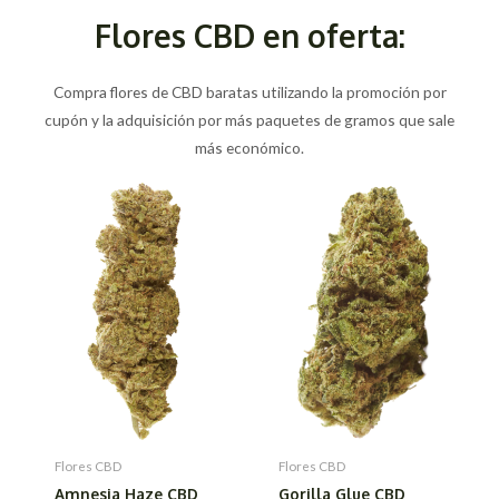
Flores CBD en oferta:
Compra flores de CBD baratas utilizando la promoción por
cupón y la adquisición por más paquetes de gramos que sale
más económico.
Flores CBD
Flores CBD
Amnesia Haze CBD
Gorilla Glue CBD