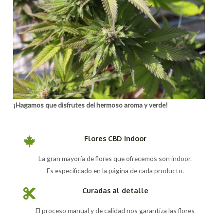
¡Hagamos que disfrutes del hermoso aroma y verde!
Flores CBD indoor
La gran mayoría de flores que ofrecemos son indoor.
Es especificado en la página de cada producto.
Curadas al detalle
El proceso manual y de calidad nos garantiza las flores