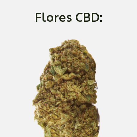
Flores CBD: