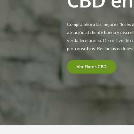
Compra ahora las mejores flores d
atención al cliente buena y discre
verdadero aroma. De cultivo de ce
para nosotros. Recíbelas en Iniés
Ver Flores CBD