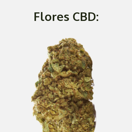
Flores CBD: