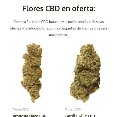
Flores CBD en oferta:
Compra flores de CBD baratas y al mejor precio, utiliza las
ofertas y la adquisición por más paquetes de gramos que sale
más barato.
Flores CBD
Flores CBD
Amnesia Haze CBD
Gorilla Glue CBD