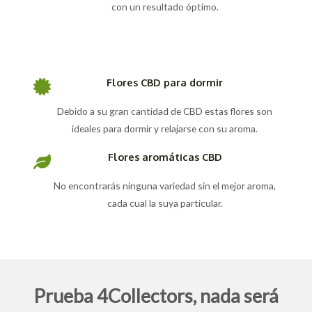
con un resultado óptimo.
Flores CBD para dormir
Debido a su gran cantidad de CBD estas flores son
ideales para dormir y relajarse con su aroma.
Flores aromáticas CBD
No encontrarás ninguna variedad sin el mejor aroma,
cada cual la suya particular.
Prueba 4Collectors, nada será