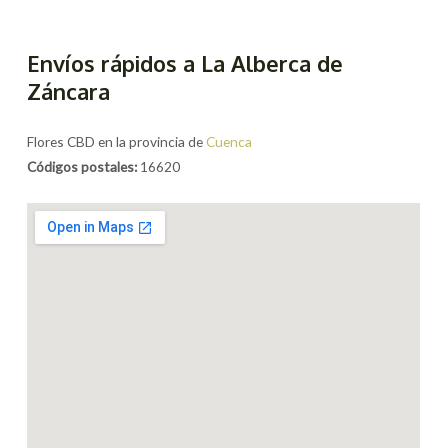
Envíos rápidos a La Alberca de
Záncara
Flores CBD en la provincia de
Cuenca
Códigos postales:
16620