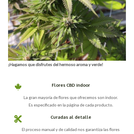
¡Hagamos que disfrutes del hermoso aroma y verde!
Flores CBD indoor
La gran mayoría de flores que ofrecemos son indoor.
Es especificado en la página de cada producto.
Curadas al detalle
El proceso manual y de calidad nos garantiza las flores