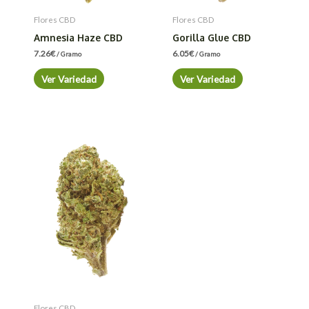
Flores CBD
Flores CBD
Amnesia Haze CBD
Gorilla Glue CBD
7.26
€
6.05
€
/ Gramo
/ Gramo
Ver Variedad
Ver Variedad
Flores CBD