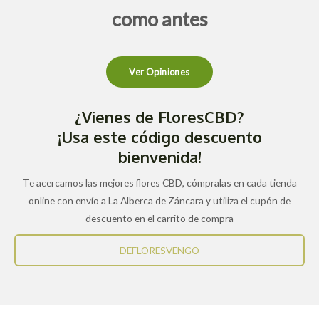
como antes
Ver Opiniones
¿Vienes de FloresCBD?
¡Usa este código descuento
bienvenida!
Te acercamos las mejores flores CBD, cómpralas en cada tienda
online con envío a La Alberca de Záncara y utiliza el cupón de
descuento en el carrito de compra
DEFLORESVENGO