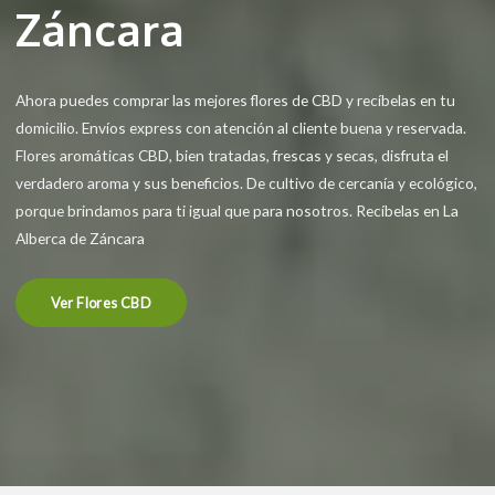
Záncara
Ahora puedes comprar las mejores flores de CBD y recíbelas en tu
domicilio. Envíos express con atención al cliente buena y reservada.
Flores aromáticas CBD, bien tratadas, frescas y secas, disfruta el
verdadero aroma y sus beneficios. De cultivo de cercanía y ecológico,
porque brindamos para ti igual que para nosotros. Recíbelas en La
Alberca de Záncara
Ver Flores CBD