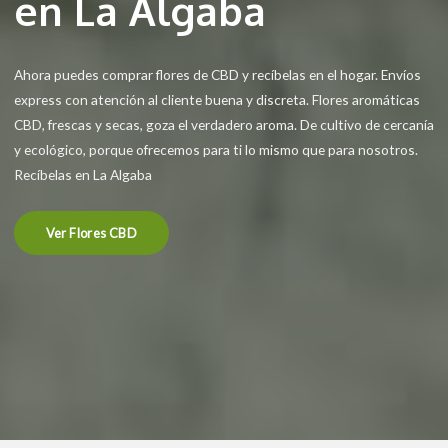
en La Algaba
Ahora puedes comprar flores de CBD y recíbelas en el hogar. Envíos
express con atención al cliente buena y discreta. Flores aromáticas
CBD, frescas y secas, goza el verdadero aroma. De cultivo de cercanía
y ecológico, porque ofrecemos para ti lo mismo que para nosotros.
Recíbelas en La Algaba
Ver Flores CBD