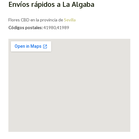
Envíos rápidos a La Algaba
Flores CBD en la provincia de
Sevilla
Códigos postales:
41980,41989