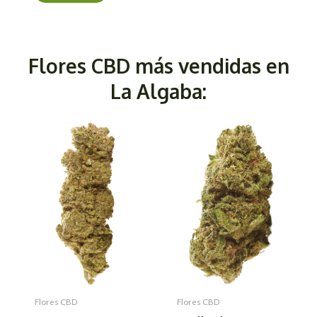
Flores CBD más vendidas en
La Algaba:
Flores CBD
Flores CBD