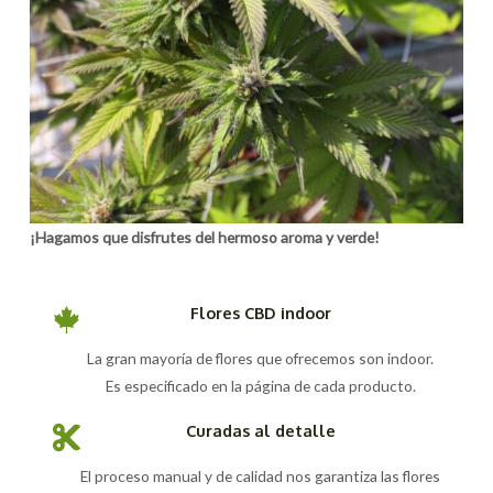
¡Hagamos que disfrutes del hermoso aroma y verde!
Flores CBD indoor
La gran mayoría de flores que ofrecemos son indoor.
Es especificado en la página de cada producto.
Curadas al detalle
El proceso manual y de calidad nos garantiza las flores