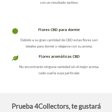
con un resultado óptimo.
Flores CBD para dormir
Debido a su gran cantidad de CBD estas flores son
ideales para dormir y relajarse con su aroma.
Flores aromáticas CBD
No encontrarás ninguna variedad sin el mejor aroma,
cada cual la suya particular.
Prueba 4Collectors, te gustará