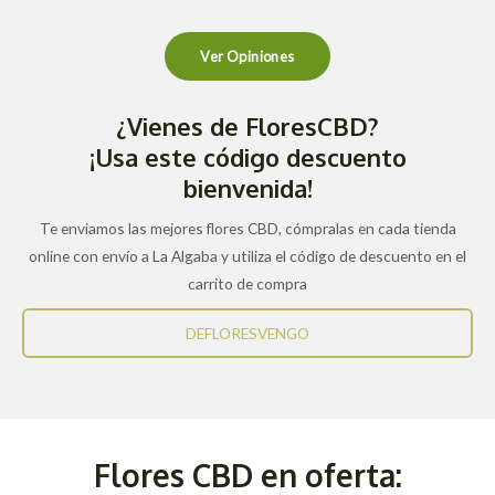
Ver Opiniones
¿Vienes de FloresCBD?
¡Usa este código descuento
bienvenida!
Te enviamos las mejores flores CBD, cómpralas en cada tienda
online con envío a La Algaba y utiliza el código de descuento en el
carrito de compra
DEFLORESVENGO
Flores CBD en oferta: