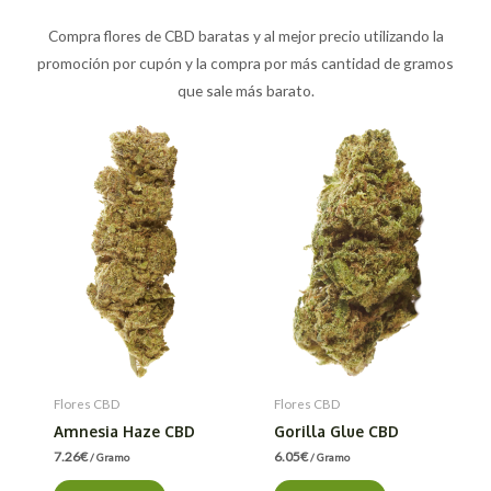
Compra flores de CBD baratas y al mejor precio utilizando la
promoción por cupón y la compra por más cantidad de gramos
que sale más barato.
Flores CBD
Flores CBD
Amnesia Haze CBD
Gorilla Glue CBD
7.26
€
6.05
€
/ Gramo
/ Gramo