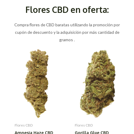
Flores CBD en oferta:
Compra flores de CBD baratas utilizando la promoción por
cupón de descuento y la adquisición por más cantidad de
gramos .
Flores CBD
Flores CBD
Amnesia Haze CBD
Gorilla Glue CBD