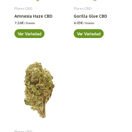
Flores CBD
Flores CBD
Amnesia Haze CBD
Gorilla Glue CBD
7.26
€
6.05
€
/ Gramo
/ Gramo
Ver Variedad
Ver Variedad
Flores CBD