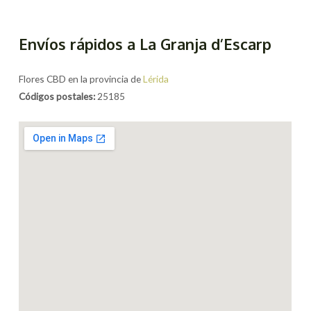
Envíos rápidos a La Granja d’Escarp
Flores CBD en la provincia de
Lérida
Códigos postales:
25185