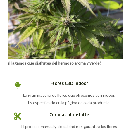
¡Hagamos que disfrutes del hermoso aroma y verde!
Flores CBD indoor
La gran mayoría de flores que ofrecemos son indoor.
Es especificado en la página de cada producto.
Curadas al detalle
El proceso manual y de calidad nos garantiza las flores