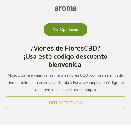
aroma
Ver Opiniones
¿Vienes de FloresCBD?
¡Usa este código descuento
bienvenida!
Nosotros te enviamos las mejores flores CBD, cómpralas en cada
tienda online con envío a La Granja d’Escarp y emplea el código de
descuento en el carrito de compra
DEFLORESVENGO