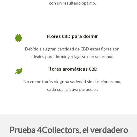
con un resultado óptimo.
Flores CBD para dormir
Debido a su gran cantidad de CBD estas flores son
ideales para dormir y relajarse con su aroma.
Flores aromáticas CBD
No encontrarás ninguna variedad sin el mejor aroma,
cada cual la suya particular.
Prueba 4Collectors, el verdadero