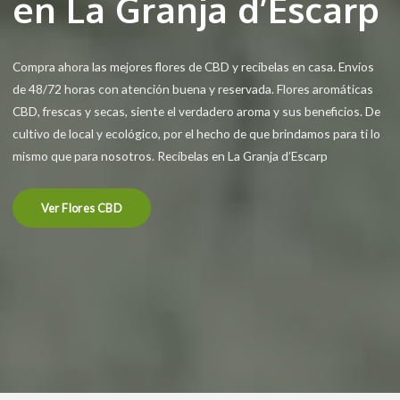
en La Granja d’Escarp
Compra ahora las mejores flores de CBD y recíbelas en casa. Envíos
de 48/72 horas con atención buena y reservada. Flores aromáticas
CBD, frescas y secas, siente el verdadero aroma y sus beneficios. De
cultivo de local y ecológico, por el hecho de que brindamos para ti lo
mismo que para nosotros. Recíbelas en La Granja d’Escarp
Ver Flores CBD