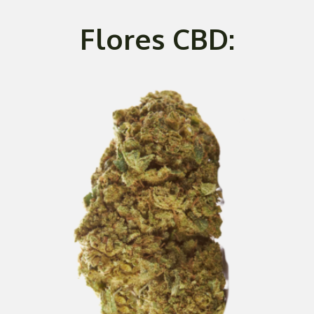
Flores CBD: