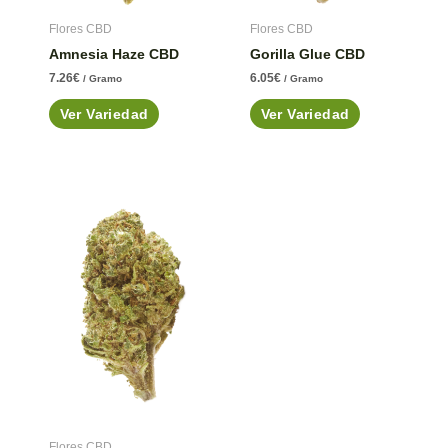
Flores CBD
Flores CBD
Amnesia Haze CBD
Gorilla Glue CBD
7.26
€
6.05
€
/ Gramo
/ Gramo
Ver Variedad
Ver Variedad
Flores CBD