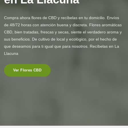
Compra ahora flores de CBD y recíbelas en tu domicilio. Envíos
de 48/72 horas con atención buena y discreta. Flores aromáticas
CBD, bien tratadas, frescas y secas, siente el verdadero aroma y
sus beneficios. De cultivo de local y ecológico, por el hecho de
que deseamos para ti igual que para nosotros. Recíbelas en La
Llacuna
Ver Flores CBD