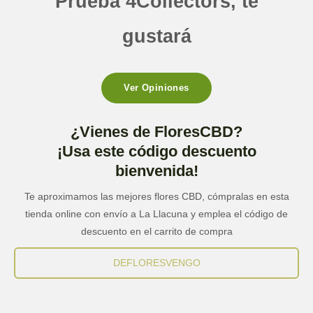
Prueba 4Collectors, te
gustará
Ver Opiniones
¿Vienes de FloresCBD?
¡Usa este código descuento
bienvenida!
Te aproximamos las mejores flores CBD, cómpralas en esta
tienda online con envío a La Llacuna y emplea el código de
descuento en el carrito de compra
DEFLORESVENGO