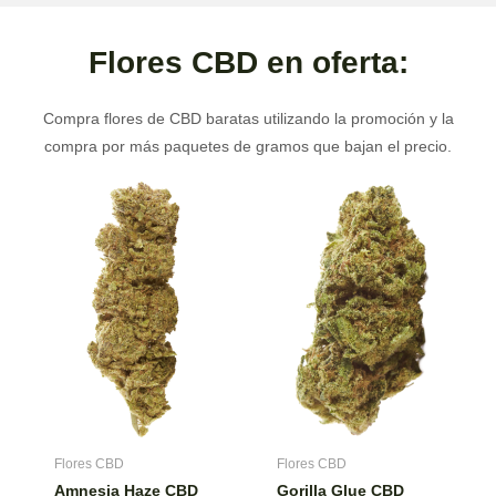
Flores CBD en oferta:
Compra flores de CBD baratas utilizando la promoción y la
compra por más paquetes de gramos que bajan el precio.
Flores CBD
Flores CBD
Amnesia Haze CBD
Gorilla Glue CBD