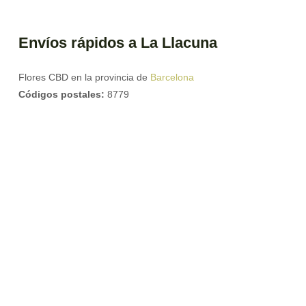
Envíos rápidos a La Llacuna
Flores CBD en la provincia de
Barcelona
Códigos postales:
8779