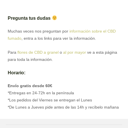
Pregunta tus dudas
Muchas veces nos preguntan por
información sobre el CBD
fumado
, entra a los links para ver la información.
Para
flores de CBD a granel
o
al por mayor
ve a esta página
para toda la información.
Horario:
Envío gratis desde 60€
*Entregas en 24-72h en la península
*Los pedidos del Viernes se entregan el Lunes
*De Lunes a Jueves pide antes de las 14h y recíbelo mañana