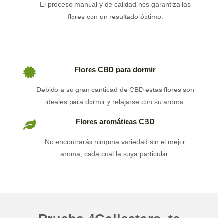
El proceso manual y de calidad nos garantiza las
flores con un resultado óptimo.
Flores CBD para dormir
Debido a su gran cantidad de CBD estas flores son
ideales para dormir y relajarse con su aroma.
Flores aromáticas CBD
No encontrarás ninguna variedad sin el mejor
aroma, cada cual la suya particular.