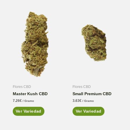
Flores CBD
Flores CBD
Master Kush CBD
Small Premium CBD
7.26
€
3.63
€
/ Gramo
/ Gramo
Ver Variedad
Ver Variedad