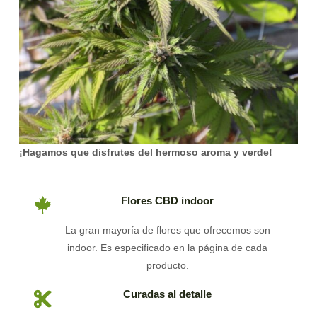
¡Hagamos que disfrutes del hermoso aroma y verde!
Flores CBD indoor
La gran mayoría de flores que ofrecemos son
indoor. Es especificado en la página de cada
producto.
Curadas al detalle