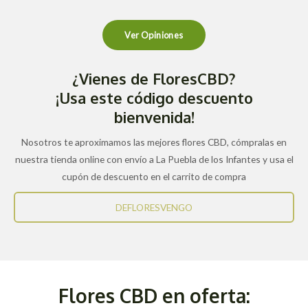
Ver Opiniones
¿Vienes de FloresCBD?
¡Usa este código descuento
bienvenida!
Nosotros te aproximamos las mejores flores CBD, cómpralas en
nuestra tienda online con envío a La Puebla de los Infantes y usa el
cupón de descuento en el carrito de compra
DEFLORESVENGO
Flores CBD en oferta: