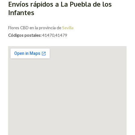
Envíos rápidos a La Puebla de los
Infantes
Flores CBD en la provincia de
Sevilla
Códigos postales:
41470,41479