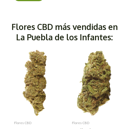
Flores CBD más vendidas en
La Puebla de los Infantes:
Flores CBD
Flores CBD