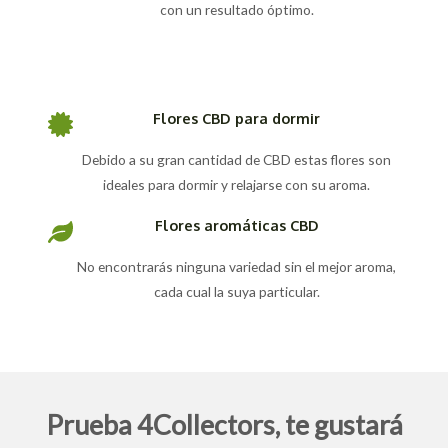
con un resultado óptimo.
Flores CBD para dormir
Debido a su gran cantidad de CBD estas flores son
ideales para dormir y relajarse con su aroma.
Flores aromáticas CBD
No encontrarás ninguna variedad sin el mejor aroma,
cada cual la suya particular.
Prueba 4Collectors, te gustará