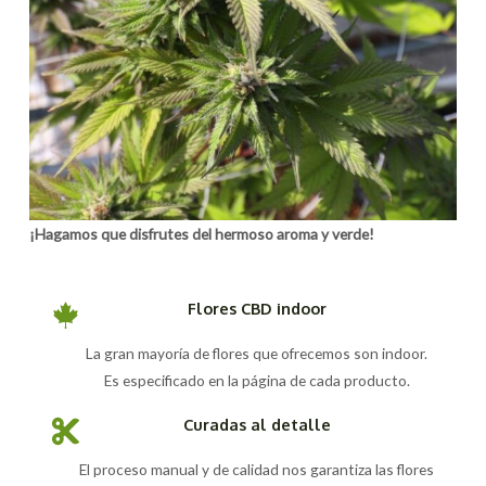
¡Hagamos que disfrutes del hermoso aroma y verde!
Flores CBD indoor
La gran mayoría de flores que ofrecemos son indoor.
Es especificado en la página de cada producto.
Curadas al detalle
El proceso manual y de calidad nos garantiza las flores