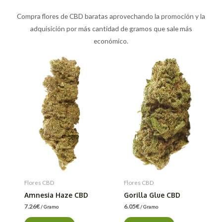
Compra flores de CBD baratas aprovechando la promoción y la
adquisición por más cantidad de gramos que sale más
económico.
Flores CBD
Flores CBD
Amnesia Haze CBD
Gorilla Glue CBD
7.26
€
6.05
€
/ Gramo
/ Gramo