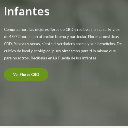
Infantes
Compra ahora las mejores flores de CBD y recíbelas en casa. Envíos
de 48/72 horas con atención buena y particular. Flores aromáticas
CBD, frescas y secas, siente el verdadero aroma y sus beneficios. De
cultivo de local y ecológico, pues ofrecemos para ti lo mismo que
para nosotros. Recíbelas en La Puebla de los Infantes
Ver Flores CBD