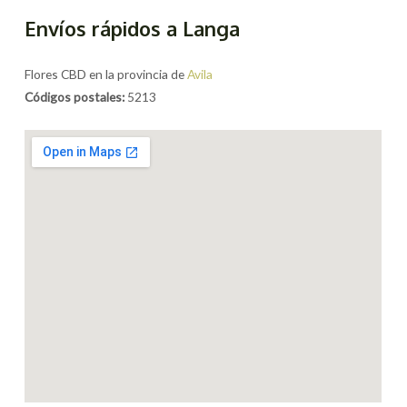
Envíos rápidos a Langa
Flores CBD en la provincia de
Avila
Códigos postales:
5213