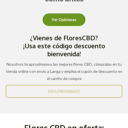
Ver Opiniones
¿Vienes de FloresCBD?
¡Usa este código descuento
bienvenida!
Nosotros te aproximamos las mejores flores CBD, cómpralas en tu
tienda online con envío a Langa y emplea el cupón de descuento en
el carrito de compra
DEFLORESVENGO
Flores CBD en oferta: