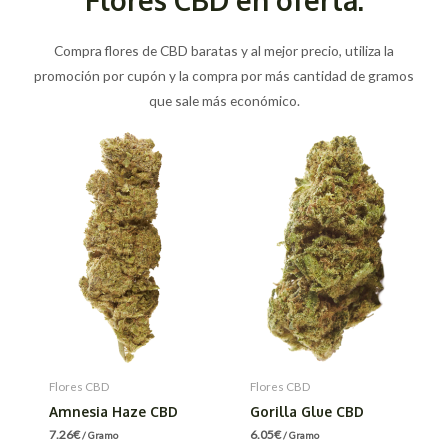
Compra flores de CBD baratas y al mejor precio, utiliza la
promoción por cupón y la compra por más cantidad de gramos
que sale más económico.
Flores CBD
Flores CBD
Amnesia Haze CBD
Gorilla Glue CBD
7.26
€
6.05
€
/ Gramo
/ Gramo