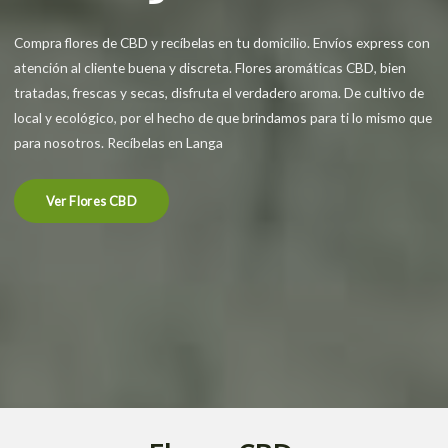
Compra flores de CBD y recíbelas en tu domicilio. Envíos express con
atención al cliente buena y discreta. Flores aromáticas CBD, bien
tratadas, frescas y secas, disfruta el verdadero aroma. De cultivo de
local y ecológico, por el hecho de que brindamos para ti lo mismo que
para nosotros. Recíbelas en Langa
Ver Flores CBD