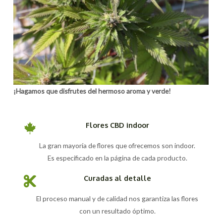
¡Hagamos que disfrutes del hermoso aroma y verde!
Flores CBD indoor
La gran mayoría de flores que ofrecemos son indoor.
Es especificado en la página de cada producto.
Curadas al detalle
El proceso manual y de calidad nos garantiza las flores
con un resultado óptimo.