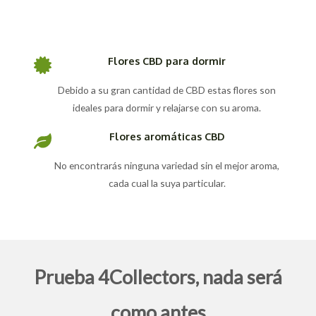
Flores CBD para dormir
Debido a su gran cantidad de CBD estas flores son
ideales para dormir y relajarse con su aroma.
Flores aromáticas CBD
No encontrarás ninguna variedad sin el mejor aroma,
cada cual la suya particular.
Prueba 4Collectors, nada será
como antes